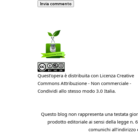
Quest'opera è distribuita con Licenza
Creative
Commons Attribuzione - Non commerciale -
Condividi allo stesso modo 3.0 Italia
.
Questo blog non rappresenta una testata giorn
prodotto editoriale ai sensi della legge n. 
comunichi all’indirizzo 