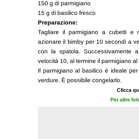
150 g di parmigiano
15 g di basilico fresco
Preparazione:
Tagliare il parmigiano a cubetti e 
azionare il bimby per 10 secondi a vel
con la spatola. Successivamente 
velocità 10, al termine il parmigiano al
Il parmigiano al basilico è ideale per
verdure. È possibile congelarlo.
Clicca qu
Per altre fo