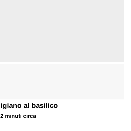
igiano al basilico
 2 minuti circa