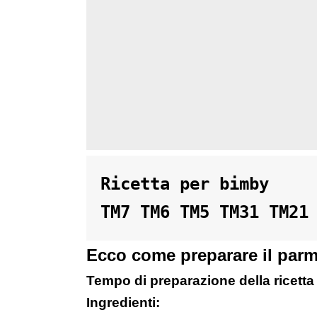
Ricetta per bimby 

TM7 TM6 TM5 TM31 TM21
Ecco come preparare il parm
Tempo di preparazione della ricetta
Ingredienti: