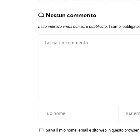
Nessun commento
Il tuo indirizzo email non sarà pubblicato.
I campi obbligato
Salva il mio nome, email e sito web in questo browse