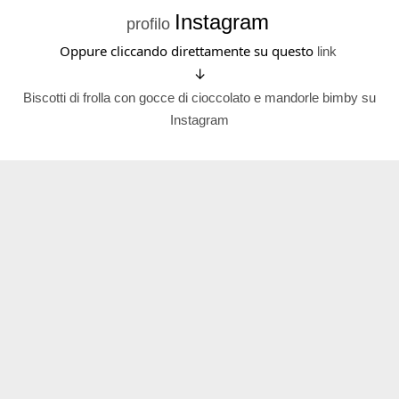
Instagram
profilo
Oppure cliccando direttamente su questo
link
↓
Biscotti di frolla con gocce di cioccolato e mandorle bimby su
Instagram