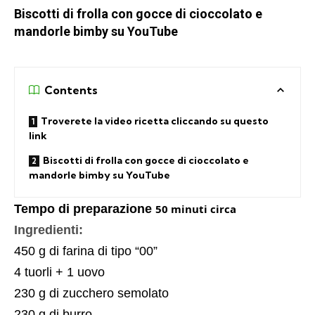
Biscotti di frolla con gocce di cioccolato e
mandorle bimby su YouTube
Contents
Troverete la video ricetta cliccando su questo
link
Biscotti di frolla con gocce di cioccolato e
mandorle bimby su YouTube
Tempo di preparazione
50 minuti circa
Ingredienti:
450 g di farina di tipo “00”
4 tuorli + 1 uovo
230 g di zucchero semolato
230 g di burro