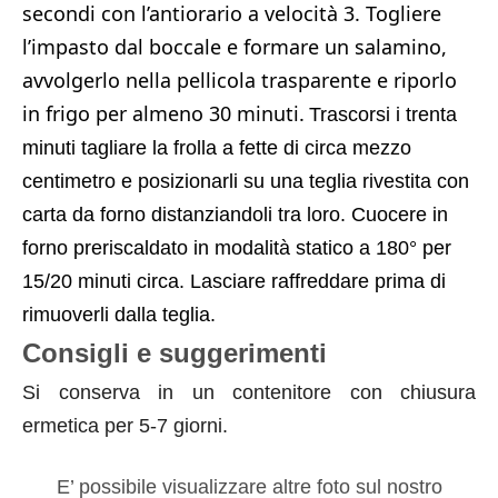
secondi con l’antiorario a velocità 3. Togliere
l’impasto dal boccale e formare un salamino,
avvolgerlo nella pellicola trasparente e riporlo
in frigo per almeno 30 minuti.
Trascorsi i trenta
minuti tagliare la frolla a fette di circa mezzo
centimetro e posizionarli su una teglia rivestita con
carta da forno distanziandoli tra loro.
Cuocere in
forno preriscaldato in modalità statico a 180° per
15/20 minuti circa.
Lasciare raffreddare prima di
rimuoverli dalla teglia.
Consigli e suggerimenti
Si conserva in un contenitore con chiusura
ermetica per 5-7 giorni.
E’ possibile visualizzare altre foto sul nostro