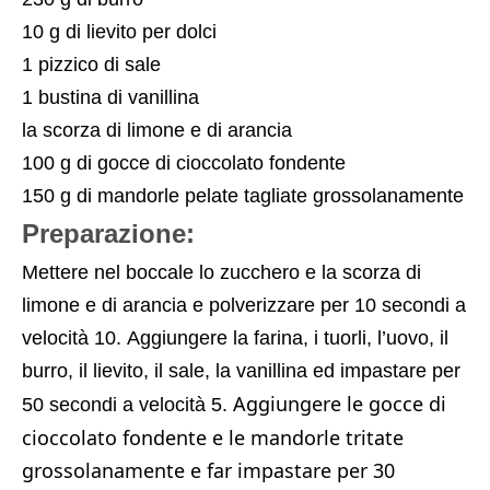
10 g di lievito per dolci
1 pizzico di sale
1 bustina di vanillina
la scorza di limone e di arancia
100 g di gocce di cioccolato fondente
150 g di mandorle pelate tagliate grossolanamente
Preparazione:
Mettere nel boccale lo zucchero e la scorza di
limone e di arancia e polverizzare per 10 secondi a
velocità 10.
Aggiungere la farina, i tuorli, l’uovo, il
burro, il lievito, il sale, la vanillina ed impastare per
Aggiungere le gocce di
50 secondi a velocità 5.
cioccolato fondente e le mandorle tritate
grossolanamente e far impastare per 30