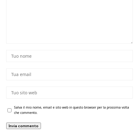
Salva il mio nome, email e sito web in questo browser per la prossima volta
che commento.