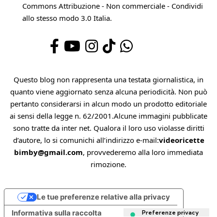
Commons Attribuzione - Non commerciale - Condividi
allo stesso modo 3.0 Italia
.
Questo blog non rappresenta una testata giornalistica, in
quanto viene aggiornato senza alcuna periodicità. Non può
pertanto considerarsi in alcun modo un prodotto editoriale
ai sensi della legge n. 62/2001.Alcune immagini pubblicate
sono tratte da inter net. Qualora il loro uso violasse diritti
d’autore, lo si comunichi all’indirizzo e-mail:
videoricette
bimby@gmail.com
, provvederemo alla loro immediata
rimozione.
Le tue preferenze relative alla privacy
Informativa sulla raccolta