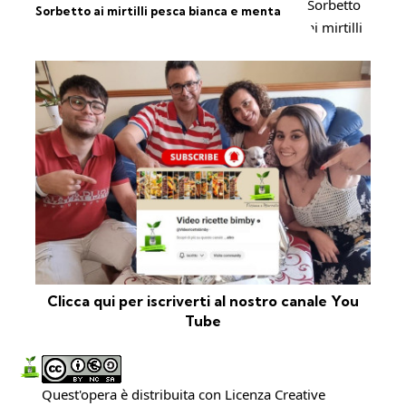
Sorbetto ai mirtilli pesca bianca e menta
Clicca qui per iscriverti al nostro canale You
Tube
Quest'opera è distribuita con Licenza
Creative