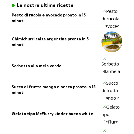
Le nostre ultime ricette
Pesto di rucola e avocado pronto in 15
minuti
Chimichurri salsa argentina pronta in 5
minuti
Sorbetto alla mela verde
Succo di frutta mango e pesca pronto in 15
minuti
Gelato tipo McFlurry kinder bueno white