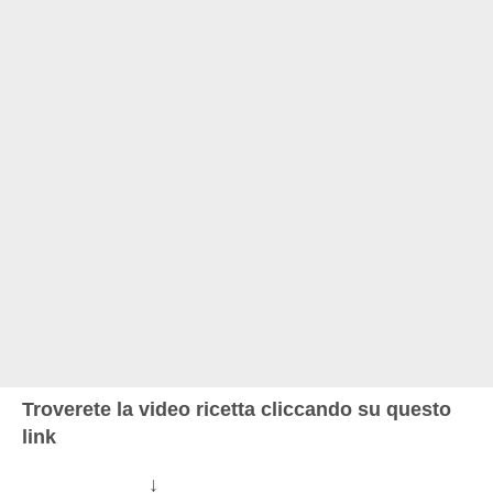
Troverete la video ricetta cliccando su questo
link
↓