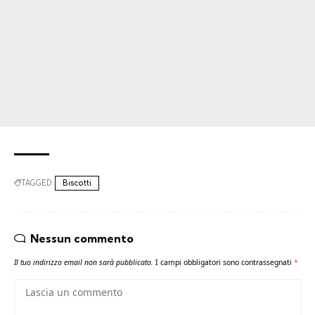
TAGGED:
Biscotti
Nessun commento
Il tuo indirizzo email non sarà pubblicato.
I campi obbligatori sono contrassegnati
*