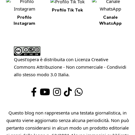
Profilo Tik Tok
Profilo
Canale
Instagram
WhatsApp
Quest'opera è distribuita con Licenza
Creative
Commons Attribuzione - Non commerciale - Condividi
allo stesso modo 3.0 Italia
.
Questo blog non rappresenta una testata giornalistica, in
quanto viene aggiornato senza alcuna periodicità. Non può
pertanto considerarsi in alcun modo un prodotto editoriale