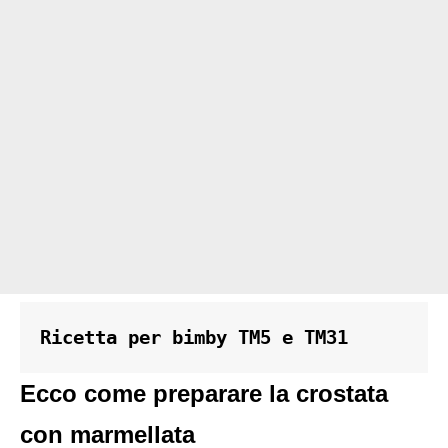
Ricetta per bimby TM5 e TM31
Ecco come preparare la crostata
con marmellata