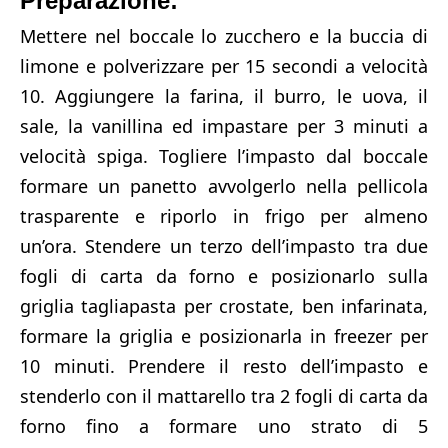
Preparazione:
Mettere nel boccale lo zucchero e la buccia di
limone e polverizzare per 15 secondi a velocità
10.
Aggiungere la farina, il burro, le uova, il
sale, la vanillina ed impastare per 3 minuti a
velocità spiga.
Togliere l’impasto dal boccale
formare un panetto avvolgerlo nella pellicola
trasparente e riporlo in frigo per almeno
un’ora.
Stendere un terzo dell’impasto tra due
fogli di carta da forno e posizionarlo sulla
griglia tagliapasta per crostate, ben infarinata,
formare la griglia e posizionarla in freezer per
10 minuti.
Prendere il resto dell’impasto e
stenderlo con il mattarello tra 2 fogli di carta da
forno fino a formare uno strato di 5