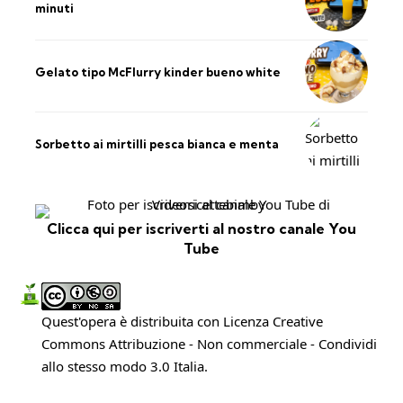
minuti
Gelato tipo McFlurry kinder bueno white
Sorbetto ai mirtilli pesca bianca e menta
Clicca qui per iscriverti al nostro canale You
Tube
Quest'opera è distribuita con Licenza
Creative
Commons Attribuzione - Non commerciale - Condividi
allo stesso modo 3.0 Italia
.