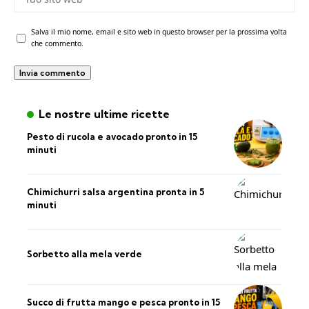
Salva il mio nome, email e sito web in questo browser per la prossima volta
che commento.
Le nostre ultime ricette
Pesto di rucola e avocado pronto in 15
minuti
Chimichurri salsa argentina pronta in 5
minuti
Sorbetto alla mela verde
Succo di frutta mango e pesca pronto in 15