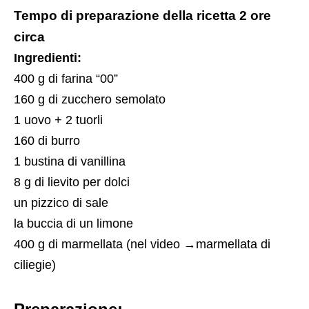
Tempo di preparazione della ricetta 2 ore
circa
Ingredienti:
400 g di farina “00”
160 g di zucchero semolato
1 uovo + 2 tuorli
160 di burro
1 bustina di vanillina
8 g di lievito per dolci
un pizzico di sale
la buccia di un limone
400 g di marmellata (nel video →
marmellata di
ciliegie
)