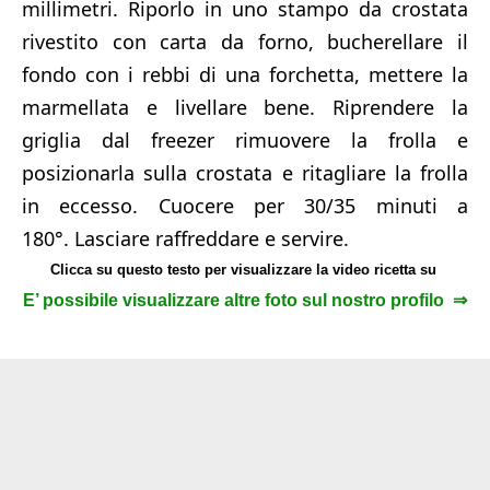
millimetri.
Riporlo in uno stampo da crostata
rivestito con carta da forno, bucherellare il
fondo con i rebbi di una forchetta, mettere la
marmellata e livellare bene.
Riprendere la
griglia dal freezer rimuovere la frolla e
posizionarla sulla crostata e ritagliare la frolla
in eccesso. Cuocere per 30/35 minuti a
180°.
Lasciare raffreddare e servire.
Clicca su questo testo per visualizzare la video ricetta su
E’ possibile visualizzare altre foto sul nostro profilo ⇒