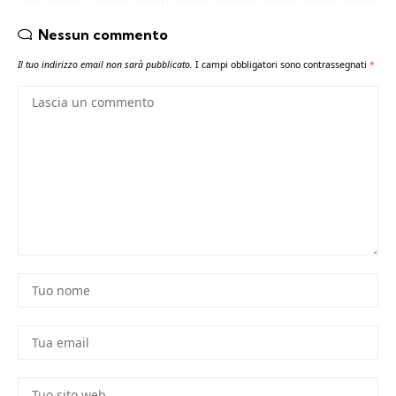
Nessun commento
Il tuo indirizzo email non sarà pubblicato.
I campi obbligatori sono contrassegnati
*