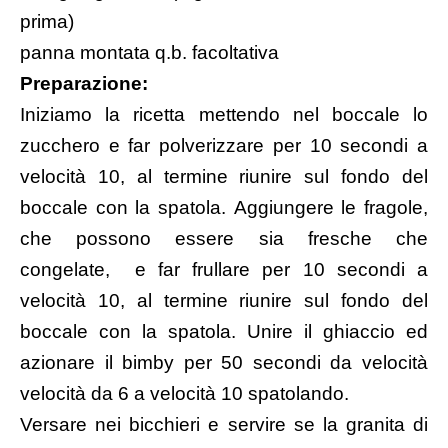
prima)
panna montata
q.b. facoltativa
Preparazione:
Iniziamo la ricetta mettendo nel boccale lo
zucchero e far polverizzare per 10 secondi a
velocità 10, al termine riunire sul fondo del
boccale con la spatola. Aggiungere le fragole,
che possono essere sia fresche che
congelate, e far frullare per 10 secondi a
velocità 10, al termine riunire sul fondo del
boccale con la spatola. Unire il ghiaccio ed
azionare il bimby per 50 secondi da velocità
velocità da 6 a velocità 10 spatolando.
Versare nei bicchieri e servire se la granita di