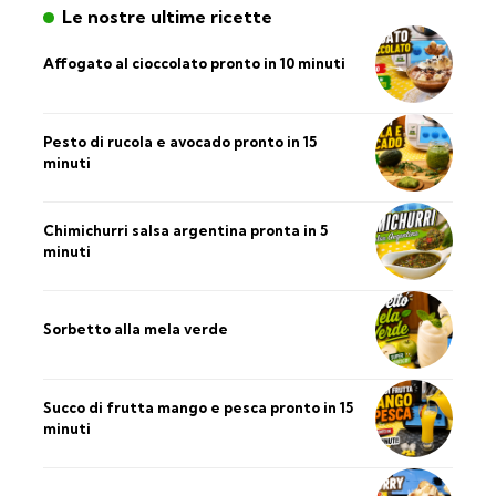
Le nostre ultime ricette
Affogato al cioccolato pronto in 10 minuti
Pesto di rucola e avocado pronto in 15
minuti
Chimichurri salsa argentina pronta in 5
minuti
Sorbetto alla mela verde
Succo di frutta mango e pesca pronto in 15
minuti