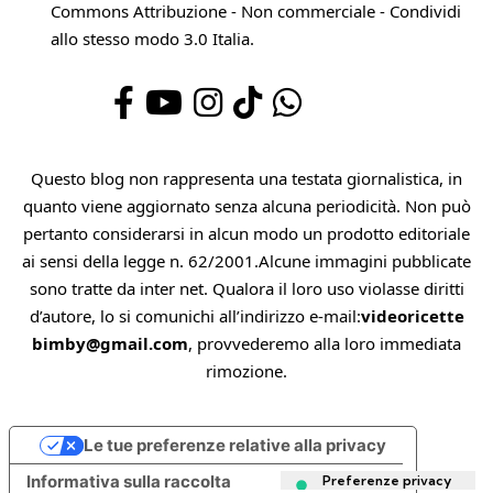
Commons Attribuzione - Non commerciale - Condividi
allo stesso modo 3.0 Italia
.
Questo blog non rappresenta una testata giornalistica, in
quanto viene aggiornato senza alcuna periodicità. Non può
pertanto considerarsi in alcun modo un prodotto editoriale
ai sensi della legge n. 62/2001.Alcune immagini pubblicate
sono tratte da inter net. Qualora il loro uso violasse diritti
d’autore, lo si comunichi all’indirizzo e-mail:
videoricette
bimby@gmail.com
, provvederemo alla loro immediata
rimozione.
Le tue preferenze relative alla privacy
Informativa sulla raccolta