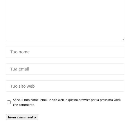
Salva il mio nome, email e sito web in questo browser per la prossima volta
che commento.