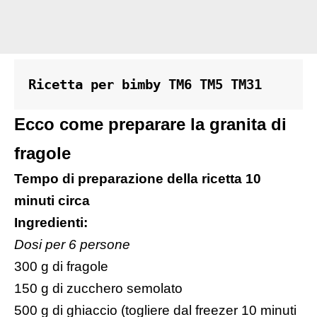
Ricetta per bimby TM6 TM5 TM31
Ecco come preparare la granita di
fragole
Tempo di preparazione della ricetta 10
minuti circa
Ingredienti
:
Dosi per 6 persone
300 g di fragole
150 g di zucchero semolato
500 g di ghiaccio (togliere dal freezer 10 minuti