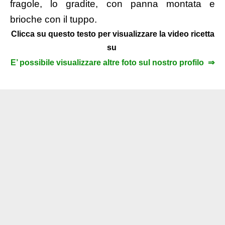
fragole, lo gradite, con panna montata e
brioche con il tuppo
.
Clicca su questo testo per visualizzare la video ricetta
su
E’ possibile visualizzare altre foto sul nostro profilo ⇒