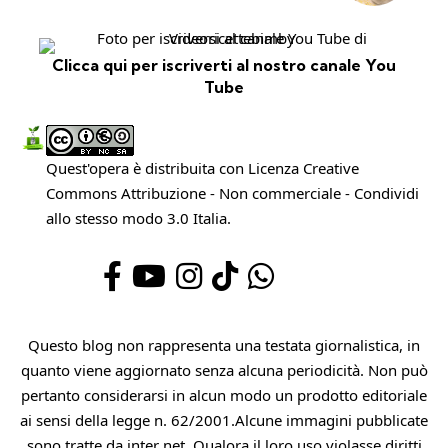
Clicca qui per iscriverti al nostro canale You
Tube
Quest'opera è distribuita con Licenza
Creative
Commons Attribuzione - Non commerciale - Condividi
allo stesso modo 3.0 Italia
.
Questo blog non rappresenta una testata giornalistica, in
quanto viene aggiornato senza alcuna periodicità. Non può
pertanto considerarsi in alcun modo un prodotto editoriale
ai sensi della legge n. 62/2001.Alcune immagini pubblicate
sono tratte da inter net. Qualora il loro uso violasse diritti