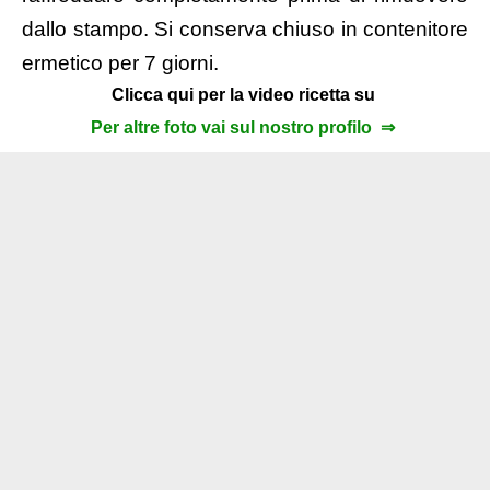
dallo stampo. Si conserva chiuso in contenitore
ermetico per 7 giorni.
Clicca qui per la video ricetta su
Per altre foto vai sul nostro profilo ⇒