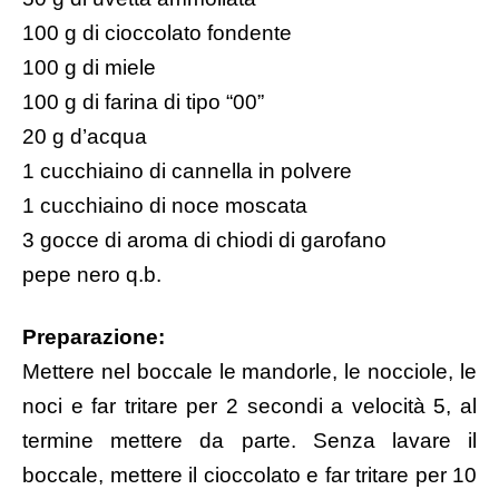
100 g di cioccolato fondente
100 g di miele
100 g di farina di tipo “00”
20 g d’acqua
1 cucchiaino di cannella in polvere
1 cucchiaino di noce moscata
3 gocce di aroma di chiodi di garofano
pepe nero q.b.
Preparazione:
Mettere nel boccale le mandorle, le nocciole, le
noci e far tritare per 2 secondi a velocità 5, al
termine mettere da parte. Senza lavare il
boccale, mettere il cioccolato e far tritare per 10