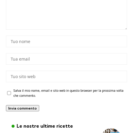
Salva il mio nome, email e sito web in questo browser per la prossima volta
che commento.
Le nostre ultime ricette