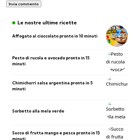
Le nostre ultime ricette
Affogato al cioccolato pronto in 10 minuti
Pesto di rucola e avocado pronto in 15
minuti
Chimichurri salsa argentina pronta in 5
minuti
Sorbetto alla mela verde
Succo di frutta mango e pesca pronto in 15
minuti