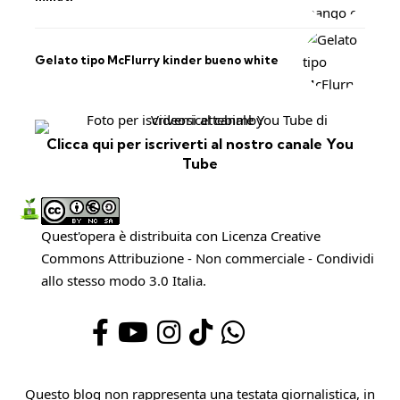
Gelato tipo McFlurry kinder bueno white
Clicca qui per iscriverti al nostro canale You
Tube
Quest'opera è distribuita con Licenza
Creative
Commons Attribuzione - Non commerciale - Condividi
allo stesso modo 3.0 Italia
.
Questo blog non rappresenta una testata giornalistica, in