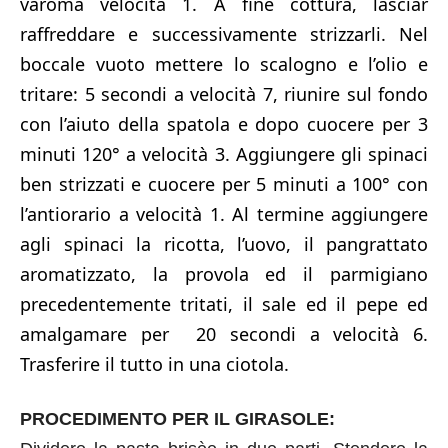
varoma velocità 1. A fine cottura, lasciar
raffreddare e successivamente strizzarli. Nel
boccale vuoto mettere lo scalogno e l’olio e
tritare: 5 secondi a velocità 7, riunire sul fondo
con l’aiuto della spatola e dopo cuocere per 3
minuti 120° a velocità 3. Aggiungere gli spinaci
ben strizzati e cuocere per 5 minuti a 100° con
l’antiorario a velocità 1. Al termine aggiungere
agli spinaci la ricotta, l’uovo, il pangrattato
aromatizzato, la provola ed il parmigiano
precedentemente tritati, il sale ed il pepe ed
amalgamare per 20 secondi a velocità 6.
Trasferire il tutto in una ciotola.
PROCEDIMENTO PER IL GIRASOLE: