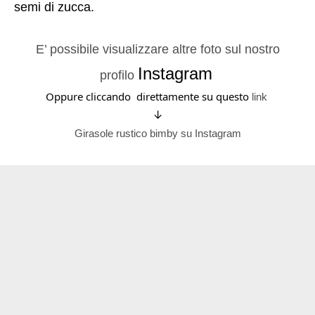
semi di zucca.
E’ possibile visualizzare altre foto sul nostro
Instagram
profilo
Oppure cliccando direttamente su questo
link
↓
Girasole rustico bimby su Instagram