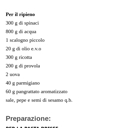
Per il ripieno
300 g di spinaci
800 g di acqua
1 scalogno piccolo
20 g di olio e.v.o
300 g ricotta
200 g di provola
2 uova
40 g parmigiano
60 g
pangrattato aromatizzato
sale, pepe e
semi di sesamo q.b.
Preparazione: