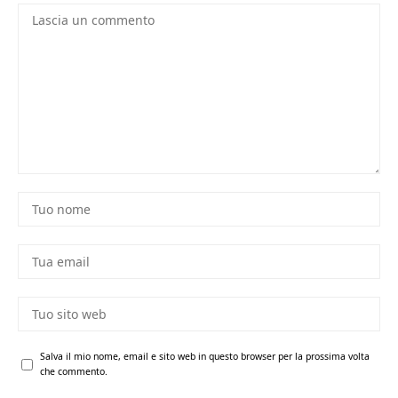
Salva il mio nome, email e sito web in questo browser per la prossima volta
che commento.