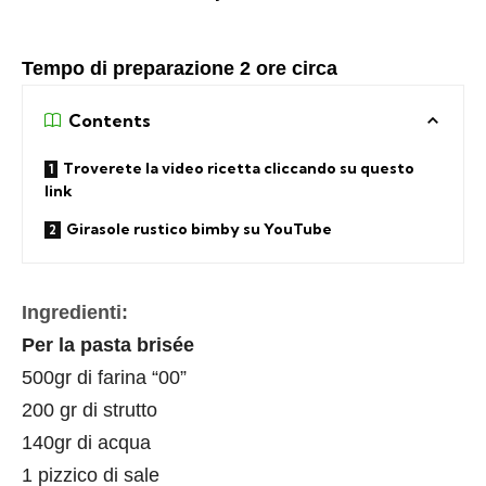
Tempo di preparazione 2 ore circa
Contents
Troverete la video ricetta cliccando su questo
link
Girasole rustico bimby su YouTube
Ingredienti:
Per la pasta brisée
500gr di farina “00”
200 gr di strutto
140gr di acqua
1 pizzico di sale