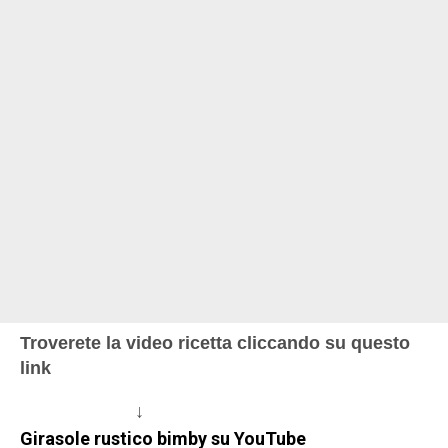
Troverete la video ricetta cliccando su questo
link
↓
Girasole rustico bimby su YouTube