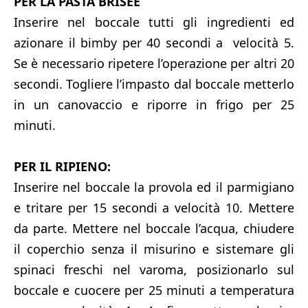
PER LA PASTA BRISEE
Inserire nel boccale tutti gli ingredienti ed
azionare il bimby per 40 secondi a velocità 5.
Se è necessario ripetere l’operazione per altri 20
secondi. Togliere l’impasto dal boccale metterlo
in un canovaccio e riporre in frigo per 25
minuti.
PER IL RIPIENO:
Inserire nel boccale la provola ed il parmigiano
e tritare per 15 secondi a velocità 10. Mettere
da parte.
Mettere nel boccale l’acqua, chiudere
il coperchio senza il misurino e sistemare gli
spinaci freschi nel varoma, posizionarlo sul
boccale e cuocere per 25 minuti a temperatura