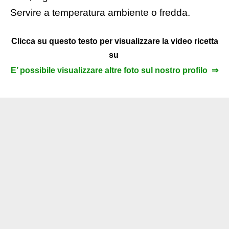
Servire a temperatura ambiente o fredda.
Clicca su questo testo per visualizzare la video ricetta
su
E’ possibile visualizzare altre foto sul nostro profilo ⇒