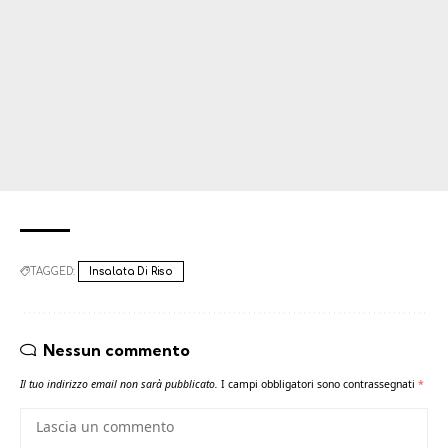
TAGGED:
Insalata Di Riso
Nessun commento
Il tuo indirizzo email non sarà pubblicato.
I campi obbligatori sono contrassegnati
*