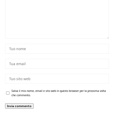
Salva il mio nome, email e sito web in questo browser per la prossima volta
che commento.