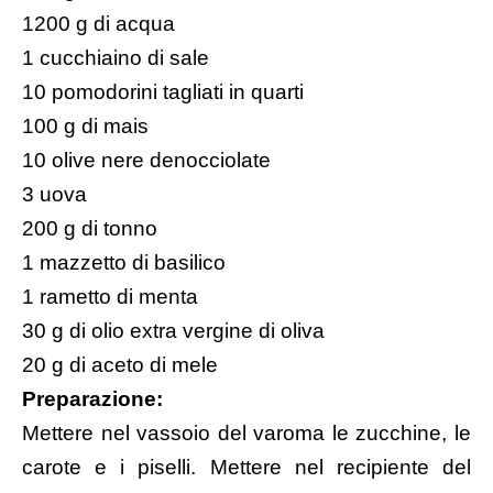
1200 g di acqua
1 cucchiaino di sale
10 pomodorini tagliati in quarti
100 g di mais
10 olive nere denocciolate
3 uova
200 g di tonno
1 mazzetto di basilico
1 rametto di menta
30 g di olio extra vergine di oliva
20 g di aceto di mele
Preparazione:
Mettere nel vassoio del varoma le zucchine, le
carote e i piselli. Mettere nel recipiente del