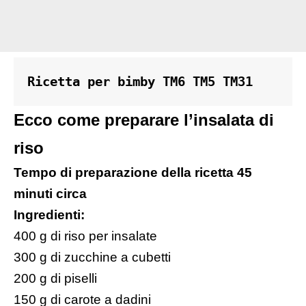
Ricetta per bimby TM6 TM5 TM31
Ecco come preparare l’insalata di
riso
Tempo di preparazione della ricetta 45
minuti circa
Ingredienti:
400 g di riso per insalate
300 g di zucchine a cubetti
200 g di piselli
150 g di carote a dadini