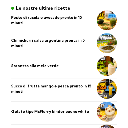
Le nostre ultime ricette
Pesto di rucola e avocado pronto in 15
minuti
Chimichurri salsa argentina pronta in 5
minuti
Sorbetto alla mela verde
Succo di frutta mango e pesca pronto in 15
minuti
Gelato tipo McFlurry kinder bueno white