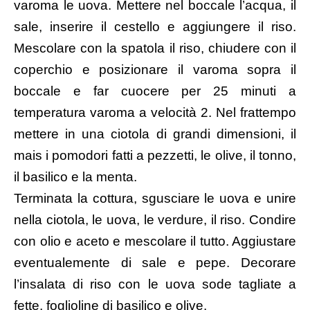
varoma le uova. Mettere nel boccale l’acqua, il
sale, inserire il cestello e aggiungere il riso.
Mescolare con la spatola il riso, chiudere con il
coperchio e posizionare il varoma sopra il
boccale e far cuocere per 25 minuti a
temperatura varoma a velocità 2. Nel frattempo
mettere in una ciotola di grandi dimensioni, il
mais i pomodori fatti a pezzetti, le olive, il tonno,
il basilico e la menta.
Terminata la cottura, sgusciare le uova e unire
nella ciotola, le uova, le verdure, il riso. Condire
con olio e aceto e mescolare il tutto. Aggiustare
eventualemente di sale e pepe. Decorare
l’insalata di riso con le uova sode tagliate a
fette, foglioline di basilico e olive.