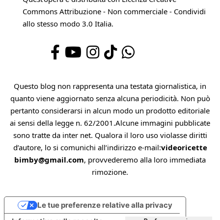
Commons Attribuzione - Non commerciale - Condividi
allo stesso modo 3.0 Italia
.
Questo blog non rappresenta una testata giornalistica, in
quanto viene aggiornato senza alcuna periodicità. Non può
pertanto considerarsi in alcun modo un prodotto editoriale
ai sensi della legge n. 62/2001.Alcune immagini pubblicate
sono tratte da inter net. Qualora il loro uso violasse diritti
d’autore, lo si comunichi all’indirizzo e-mail:
videoricette
bimby@gmail.com
, provvederemo alla loro immediata
rimozione.
Le tue preferenze relative alla privacy