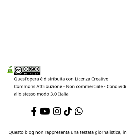
Quest'opera è distribuita con Licenza
Creative
Commons Attribuzione - Non commerciale - Condividi
allo stesso modo 3.0 Italia
.
Questo blog non rappresenta una testata giornalistica, in