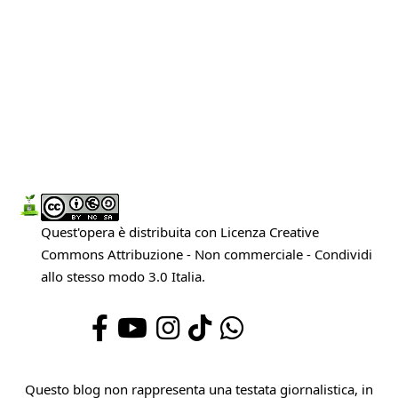
Quest'opera è distribuita con Licenza
Creative
Commons Attribuzione - Non commerciale - Condividi
allo stesso modo 3.0 Italia
.
Questo blog non rappresenta una testata giornalistica, in