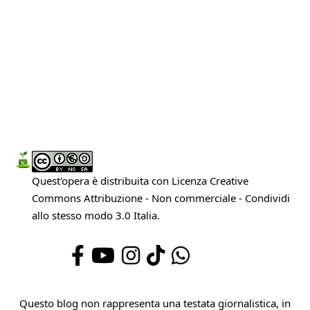
Quest'opera è distribuita con Licenza
Creative
Commons Attribuzione - Non commerciale - Condividi
allo stesso modo 3.0 Italia
.
Questo blog non rappresenta una testata giornalistica, in