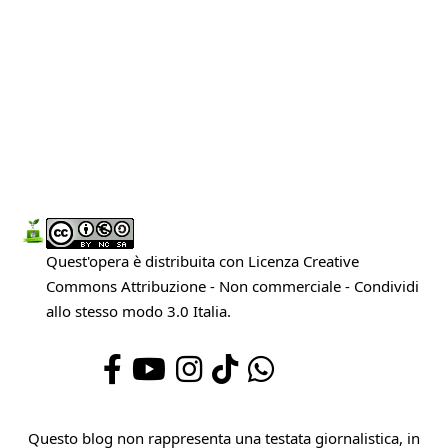
Quest'opera è distribuita con Licenza
Creative
Commons Attribuzione - Non commerciale - Condividi
allo stesso modo 3.0 Italia
.
Questo blog non rappresenta una testata giornalistica, in