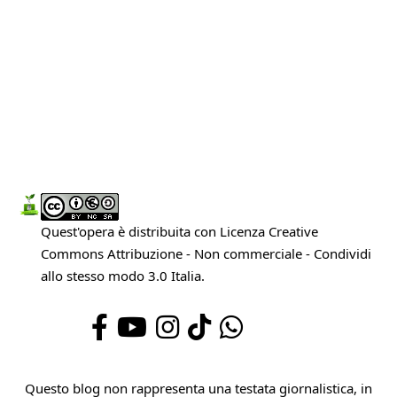
Quest'opera è distribuita con Licenza
Creative
Commons Attribuzione - Non commerciale - Condividi
allo stesso modo 3.0 Italia
.
Questo blog non rappresenta una testata giornalistica, in