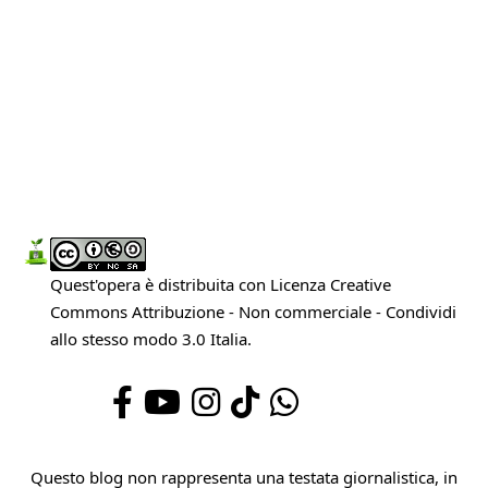
Quest'opera è distribuita con Licenza
Creative
Commons Attribuzione - Non commerciale - Condividi
allo stesso modo 3.0 Italia
.
Questo blog non rappresenta una testata giornalistica, in