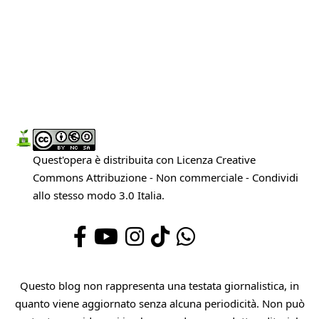
Quest'opera è distribuita con Licenza
Creative
Commons Attribuzione - Non commerciale - Condividi
allo stesso modo 3.0 Italia
.
Questo blog non rappresenta una testata giornalistica, in
quanto viene aggiornato senza alcuna periodicità. Non può