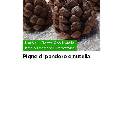
Natale
Ricette Con Nutella
Riciclo Pandoro E Panettone
Pigne di pandoro e nutella