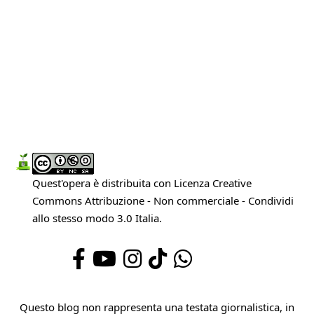
Quest'opera è distribuita con Licenza
Creative
Commons Attribuzione - Non commerciale - Condividi
allo stesso modo 3.0 Italia
.
Questo blog non rappresenta una testata giornalistica, in