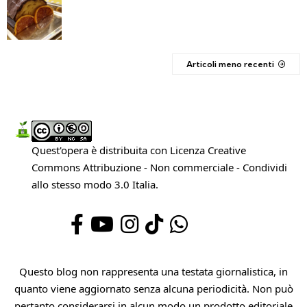
Articoli meno recenti
Quest'opera è distribuita con Licenza
Creative
Commons Attribuzione - Non commerciale - Condividi
allo stesso modo 3.0 Italia
.
Questo blog non rappresenta una testata giornalistica, in
quanto viene aggiornato senza alcuna periodicità. Non può
pertanto considerarsi in alcun modo un prodotto editoriale