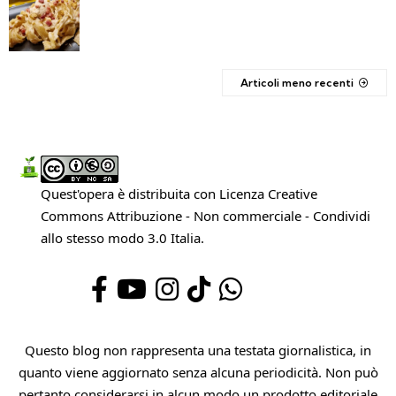
Articoli meno recenti
Quest'opera è distribuita con Licenza
Creative
Commons Attribuzione - Non commerciale - Condividi
allo stesso modo 3.0 Italia
.
Questo blog non rappresenta una testata giornalistica, in
quanto viene aggiornato senza alcuna periodicità. Non può
pertanto considerarsi in alcun modo un prodotto editoriale