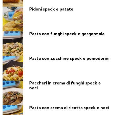
Pidoni speck e patate
Pasta con funghi speck e gorgonzola
Pasta con zucchine speck e pomodorini
Paccheri in crema di funghi speck e
noci
Pasta con crema di ricotta speck e noci