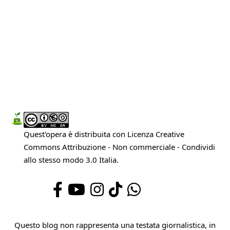
Quest'opera è distribuita con Licenza
Creative
Commons Attribuzione - Non commerciale - Condividi
allo stesso modo 3.0 Italia
.
Questo blog non rappresenta una testata giornalistica, in