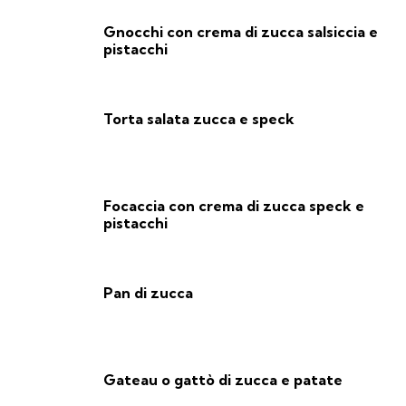
Gnocchi con crema di zucca salsiccia e
pistacchi
Torta salata zucca e speck
Focaccia con crema di zucca speck e
pistacchi
Pan di zucca
Gateau o gattò di zucca e patate