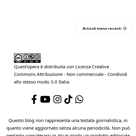
Articoli meno recenti
Quest'opera è distribuita con Licenza
Creative
Commons Attribuzione - Non commerciale - Condividi
allo stesso modo 3.0 Italia
.
Questo blog non rappresenta una testata giornalistica, in
quanto viene aggiornato senza alcuna periodicità. Non può
pertanto considerarsi in alcun modo un prodotto editoriale