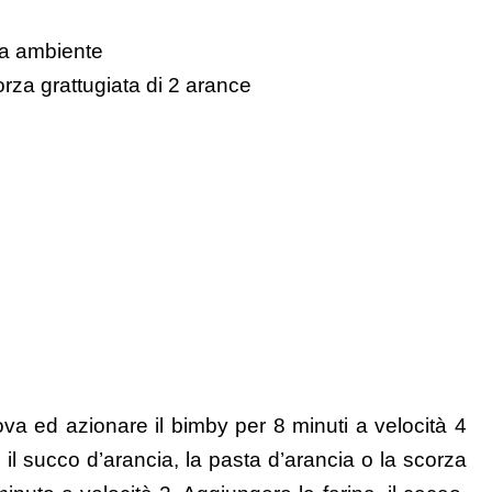
ra ambiente
orza grattugiata di 2 arance
va ed azionare il bimby per 8 minuti a velocità 4
, il succo d’arancia, la pasta d’arancia o la scorza