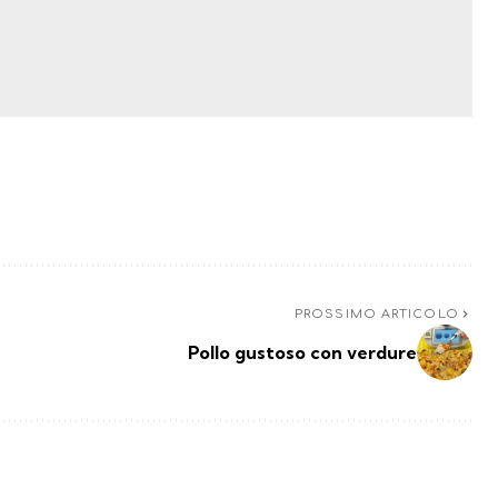
PROSSIMO ARTICOLO
Pollo gustoso con verdure