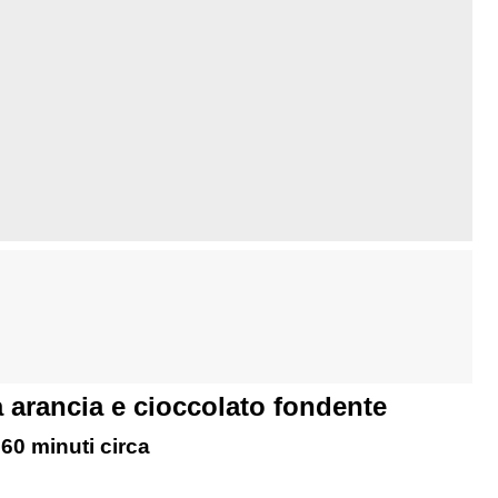
 arancia e cioccolato fondente
60 minuti circa