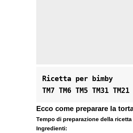
Ricetta per bimby 

TM7 TM6 TM5 TM31 TM21
Ecco come preparare la torta
Tempo di preparazione della ricetta 
Ingredienti: