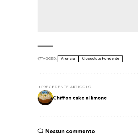
TAGGED:
Arancia
Cioccolato Fondente
PRECEDENTE ARTICOLO
Chiffon cake al limone
Nessun commento