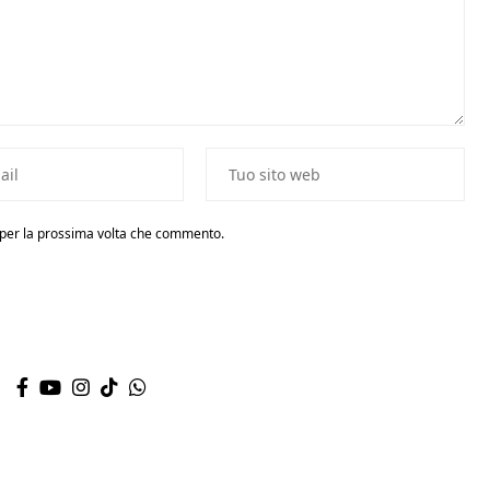
r per la prossima volta che commento.