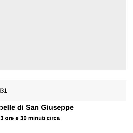
M31
pelle di San Giuseppe
3 ore e 30 minuti circa