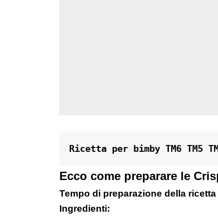
Ricetta per bimby TM6 TM5 T
Ecco come preparare le Cris
Tempo di preparazione della ricetta 
Ingredienti: