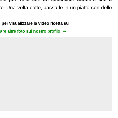
. Una volta cotte, passarle in un piatto con dello
 per visualizzare la video ricetta su
zare altre foto sul nostro profilo ⇒