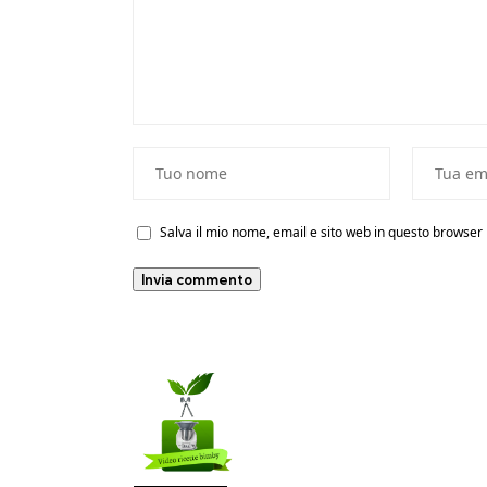
Salva il mio nome, email e sito web in questo browse