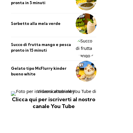
pronta in 5 minuti
Sorbetto alla mela verde
Succo di frutta mango e pesca
pronto in 15 minuti
Gelato tipo McFlurry kinder
bueno white
Clicca qui per iscriverti al nostro
canale You Tube