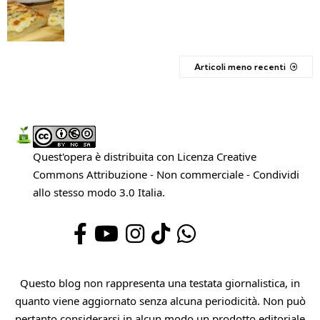
Articoli meno recenti
Quest'opera è distribuita con Licenza
Creative
Commons Attribuzione - Non commerciale - Condividi
allo stesso modo 3.0 Italia
.
Questo blog non rappresenta una testata giornalistica, in
quanto viene aggiornato senza alcuna periodicità. Non può
pertanto considerarsi in alcun modo un prodotto editoriale