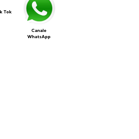
ik Tok
Canale
WhatsApp