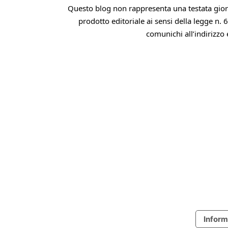
Questo blog non rappresenta una testata giorn
prodotto editoriale ai sensi della legge n. 
comunichi all’indirizzo 
Inform