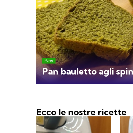
Pane
Pan bauletto agli spi
Ecco le nostre ricette