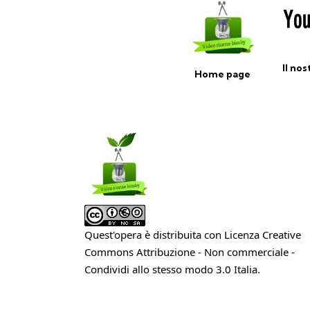
Il no
Home page
Quest'opera è distribuita con Licenza
Creative
Commons Attribuzione - Non commerciale -
Condividi allo stesso modo 3.0 Italia
.