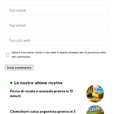
Salva il mio nome, email e sito web in questo browser per la prossima volta
che commento.
Le nostre ultime ricette
Pesto di rucola e avocado pronto in 15
minuti
Chimichurri salsa argentina pronta in 5