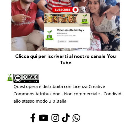
Clicca qui per iscriverti al nostro canale You
Tube
Quest'opera è distribuita con Licenza
Creative
Commons Attribuzione - Non commerciale - Condividi
allo stesso modo 3.0 Italia
.