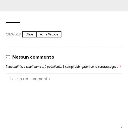
TAGGED:
Olive
Pane Veloce
Nessun commento
Il tuo indirizzo email non sarà pubblicato.
I campi obbligatori sono contrassegnati
*