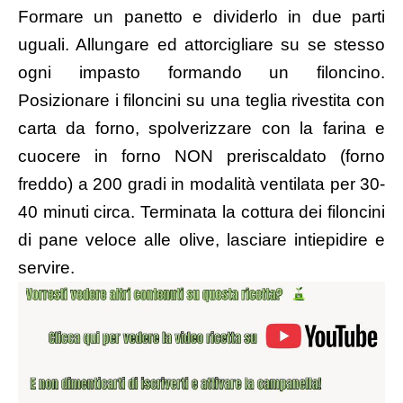
Formare un panetto e dividerlo in due parti
uguali. Allungare ed attorcigliare su se stesso
ogni impasto formando un filoncino.
Posizionare i filoncini su una teglia rivestita con
carta da forno, spolverizzare con la farina e
cuocere in forno NON preriscaldato (forno
freddo) a 200 gradi in modalità ventilata per 30-
40 minuti circa. Terminata la cottura dei filoncini
di pane veloce alle olive, lasciare intiepidire e
servire.