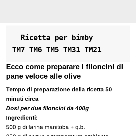
  Ricetta per bimby 

TM7 TM6 TM5 TM31 TM21
Ecco come preparare i filoncini di
pane veloce alle olive
Tempo di preparazione della ricetta 50
minuti circa
Dosi per due filoncini da 400g
Ingredienti:
500 g di farina manitoba + q.b.