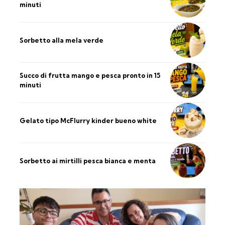
minuti
Sorbetto alla mela verde
Succo di frutta mango e pesca pronto in 15
minuti
Gelato tipo McFlurry kinder bueno white
Sorbetto ai mirtilli pesca bianca e menta