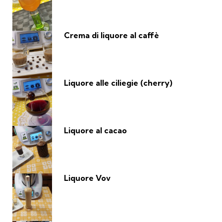
Crema di liquore al caffè
Liquore alle ciliegie (cherry)
Liquore al cacao
Liquore Vov