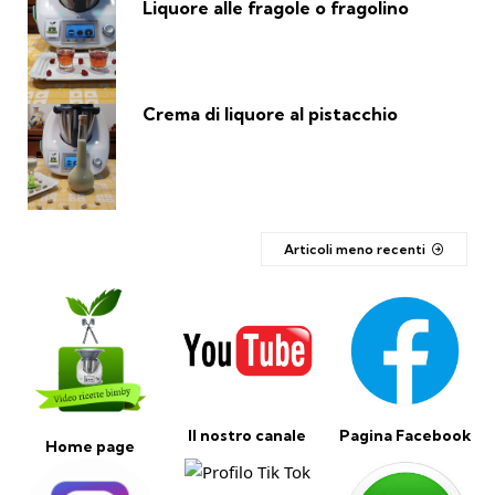
Liquore alle fragole o fragolino
Crema di liquore al pistacchio
Articoli meno recenti
Il nostro canale
Pagina Facebook
Home page