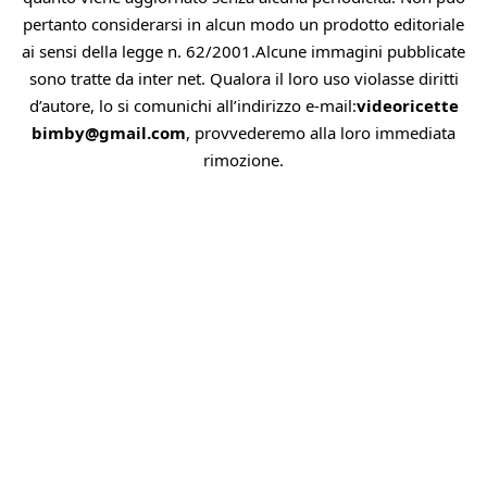
pertanto considerarsi in alcun modo un prodotto editoriale
ai sensi della legge n. 62/2001.Alcune immagini pubblicate
sono tratte da inter net. Qualora il loro uso violasse diritti
d’autore, lo si comunichi all’indirizzo e-mail:
videoricette
bimby@gmail.com
, provvederemo alla loro immediata
rimozione.