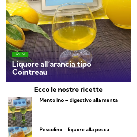
Liquori
Liquore all’arancia tipo
Cointreau
Ecco le nostre ricette
Mentolino – digestivo alla menta
Pescolino – liquore alla pesca