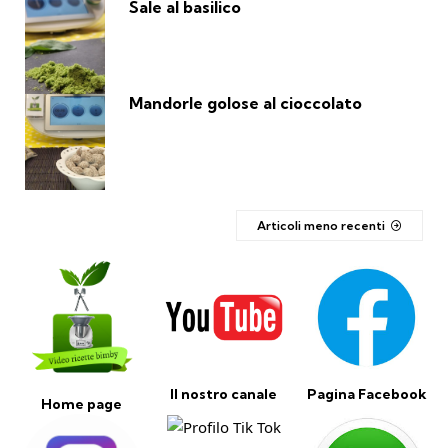
Sale al basilico
Mandorle golose al cioccolato
Articoli meno recenti
Il nostro canale
Pagina Facebook
Home page