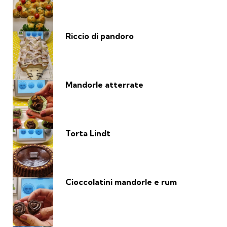
Riccio di pandoro
Mandorle atterrate
Torta Lindt
Cioccolatini mandorle e rum