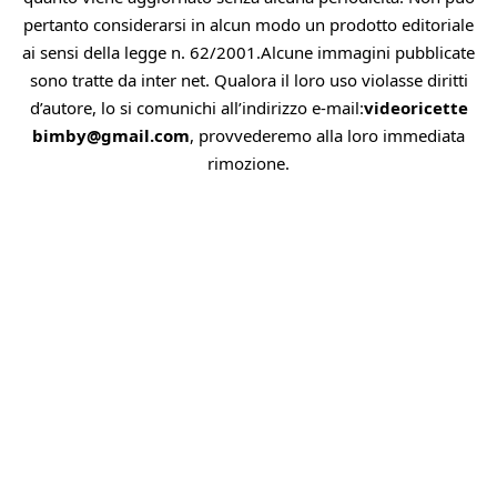
pertanto considerarsi in alcun modo un prodotto editoriale
ai sensi della legge n. 62/2001.Alcune immagini pubblicate
sono tratte da inter net. Qualora il loro uso violasse diritti
d’autore, lo si comunichi all’indirizzo e-mail:
videoricette
bimby@gmail.com
, provvederemo alla loro immediata
rimozione.