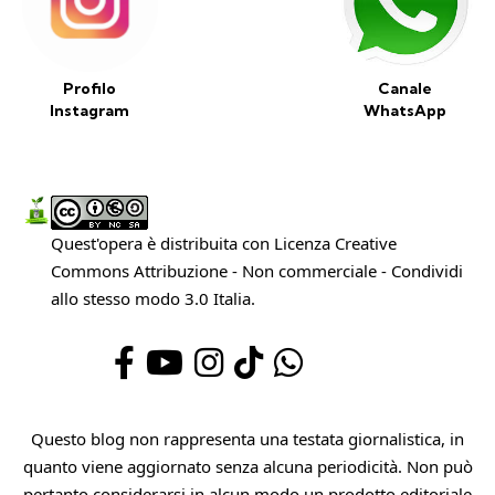
Profilo
Canale
Instagram
WhatsApp
Quest'opera è distribuita con Licenza
Creative
Commons Attribuzione - Non commerciale - Condividi
allo stesso modo 3.0 Italia
.
Questo blog non rappresenta una testata giornalistica, in
quanto viene aggiornato senza alcuna periodicità. Non può
pertanto considerarsi in alcun modo un prodotto editoriale