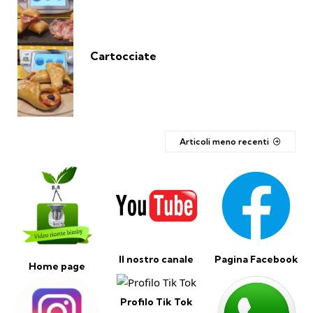
Cartocciate
Articoli meno recenti
Il nostro canale
Pagina Facebook
Home page
Profilo Tik Tok