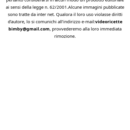
ai sensi della legge n. 62/2001.Alcune immagini pubblicate
sono tratte da inter net. Qualora il loro uso violasse diritti
d’autore, lo si comunichi all’indirizzo e-mail:
videoricette
bimby@gmail.com
, provvederemo alla loro immediata
rimozione.