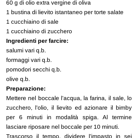
60 g di olio extra vergine di oliva
1 bustina di lievito istantaneo per torte salate
1 cucchiaino di sale
1 cucchiaino di zucchero
Ingredienti per farcire:
salumi vari q.b.
formaggi vari q.b.
pomodori secchi q.b.
olive q.b.
Preparazione:
Mettere nel boccale l’acqua, la farina, il sale, lo
zucchero, l’olio, il lievito ed azionare il bimby
per 6 minuti in modalità spiga. Al termine
lasciare riposare nel boccale per 10 minuti.
Trascorso il tempo, dividere l’impasto in sei