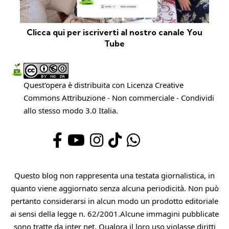
Clicca qui per iscriverti al nostro canale You
Tube
Quest'opera è distribuita con Licenza
Creative
Commons Attribuzione - Non commerciale - Condividi
allo stesso modo 3.0 Italia
.
Questo blog non rappresenta una testata giornalistica, in
quanto viene aggiornato senza alcuna periodicità. Non può
pertanto considerarsi in alcun modo un prodotto editoriale
ai sensi della legge n. 62/2001.Alcune immagini pubblicate
sono tratte da inter net. Qualora il loro uso violasse diritti