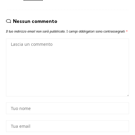
Nessun commento
Il tuo indirizzo email non sarà pubblicato.
I campi obbligatori sono contrassegnati
*