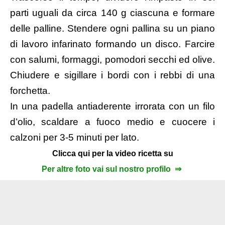
parti uguali da circa 140 g ciascuna e formare
delle palline. Stendere ogni pallina su un piano
di lavoro infarinato formando un disco. Farcire
con salumi, formaggi, pomodori secchi ed olive.
Chiudere e sigillare i bordi con i rebbi di una
forchetta.
In una padella antiaderente irrorata con un filo
d’olio, scaldare a fuoco medio e cuocere i
calzoni per 3-5 minuti per lato.
Clicca qui per la video ricetta su
Per altre foto vai sul nostro profilo ⇒