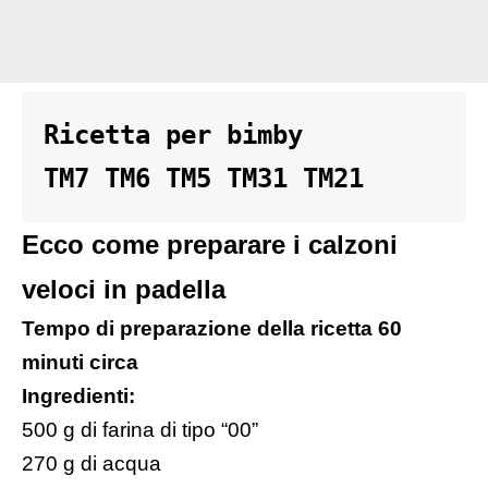
Ricetta per bimby 

TM7 TM6 TM5 TM31 TM21
Ecco come preparare i calzoni
veloci in padella
Tempo di preparazione della ricetta 60
minuti circa
Ingredienti:
500 g di farina di tipo “00”
270 g di acqua