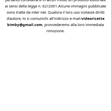
ai sensi della legge n. 62/2001.Alcune immagini pubblicate
sono tratte da inter net. Qualora il loro uso violasse diritti
d’autore, lo si comunichi all’indirizzo e-mail:
videoricette
bimby@gmail.com
, provvederemo alla loro immediata
rimozione.