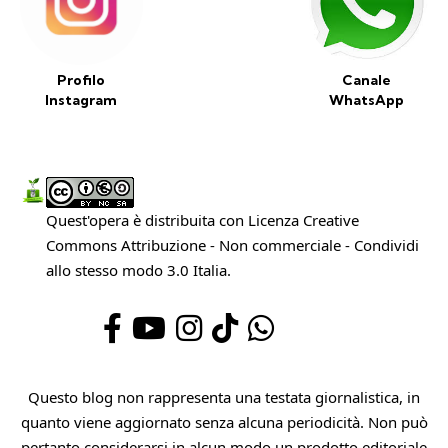
Profilo
Canale
Instagram
WhatsApp
Quest'opera è distribuita con Licenza
Creative
Commons Attribuzione - Non commerciale - Condividi
allo stesso modo 3.0 Italia
.
Questo blog non rappresenta una testata giornalistica, in
quanto viene aggiornato senza alcuna periodicità. Non può
pertanto considerarsi in alcun modo un prodotto editoriale