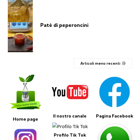
Patè di peperoncini
Articoli meno recenti
Il nostro canale
Pagina Facebook
Home page
Profilo Tik Tok