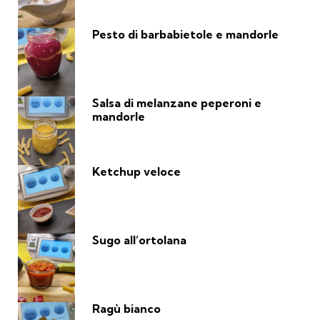
Pesto di barbabietole e mandorle
Salsa di melanzane peperoni e
mandorle
Ketchup veloce
Sugo all’ortolana
Ragù bianco