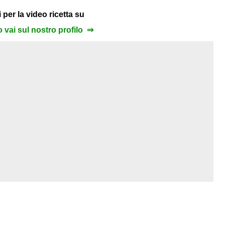
 per la video ricetta su
to vai sul nostro profilo ⇒