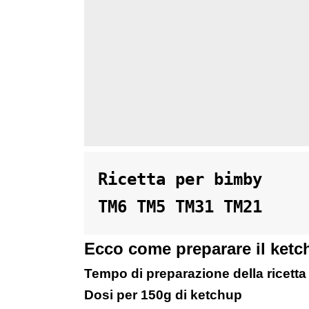
Ricetta per bimby 

TM6 TM5 TM31 TM21
Ecco come preparare il ketc
Tempo di preparazione della ricetta 
Dosi per 150g di ketchup