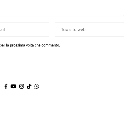
r per la prossima volta che commento.