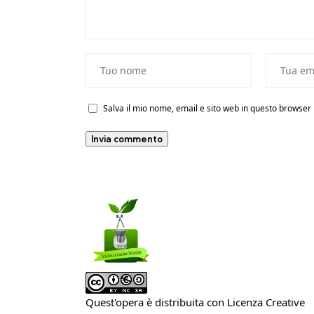
Salva il mio nome, email e sito web in questo browse
Quest'opera è distribuita con Licenza
Creative