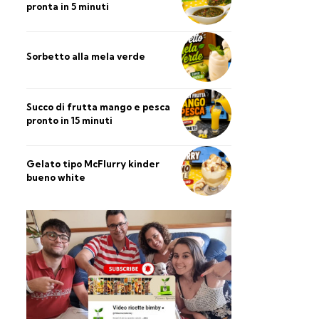
pronta in 5 minuti
Sorbetto alla mela verde
Succo di frutta mango e pesca
pronto in 15 minuti
Gelato tipo McFlurry kinder
bueno white