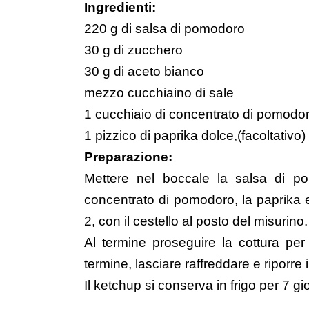
Ingredienti:
220 g di salsa di pomodoro
30 g di zucchero
30 g di aceto bianco
mezzo cucchiaino di sale
1 cucchiaio di concentrato di pomodo
1 pizzico di paprika dolce,(facoltativo)
Preparazione:
Mettere nel boccale la salsa di pom
concentrato di pomodoro, la paprika e
2, con il cestello al posto del misurino.
Al termine proseguire la cottura per
termine, lasciare raffreddare e riporre i
Il ketchup si conserva in frigo per 7 gio