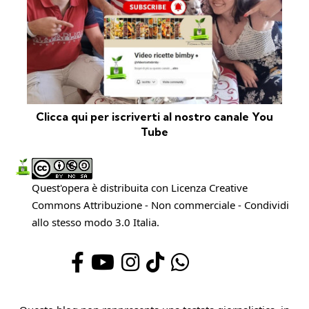
Clicca qui per iscriverti al nostro canale You
Tube
Quest'opera è distribuita con Licenza
Creative
Commons Attribuzione - Non commerciale - Condividi
allo stesso modo 3.0 Italia
.