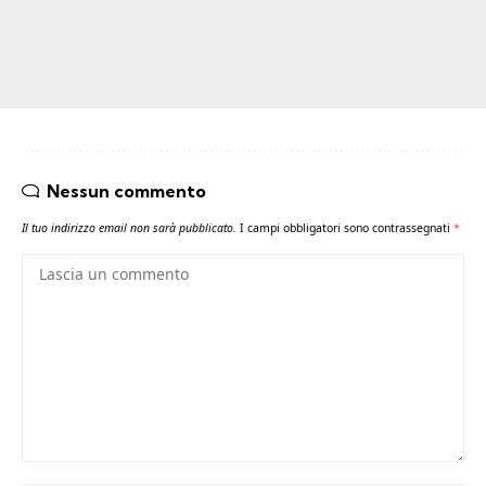
Nessun commento
Il tuo indirizzo email non sarà pubblicato.
I campi obbligatori sono contrassegnati
*