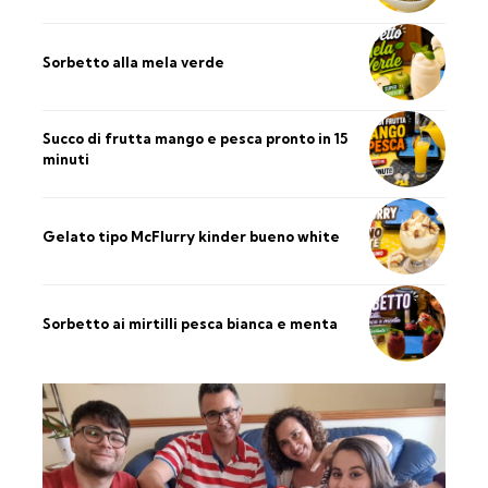
Sorbetto alla mela verde
Succo di frutta mango e pesca pronto in 15
minuti
Gelato tipo McFlurry kinder bueno white
Sorbetto ai mirtilli pesca bianca e menta