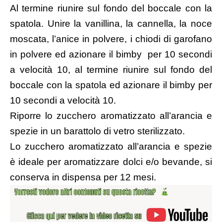
Al termine riunire sul fondo del boccale con la
spatola. Unire la vanillina, la cannella, la noce
moscata, l’anice in polvere, i chiodi di garofano
in polvere ed azionare il bimby per 10 secondi
a velocità 10, al termine riunire sul fondo del
boccale con la spatola ed azionare il bimby per
10 secondi a velocità 10.
Riporre lo zucchero aromatizzato all’arancia e
spezie in un barattolo di vetro sterilizzato.
Lo zucchero aromatizzato all’arancia e spezie
è ideale per aromatizzare dolci e/o bevande, si
conserva in dispensa per 12 mesi.