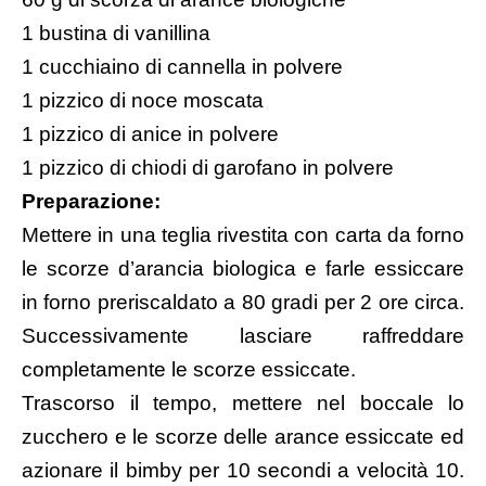
1 bustina di vanillina
1 cucchiaino di cannella in polvere
1 pizzico di noce moscata
1 pizzico di anice in polvere
1 pizzico di chiodi di garofano in polvere
Preparazione:
Mettere in una teglia rivestita con carta da forno
le scorze d’arancia biologica e farle essiccare
in forno preriscaldato a 80 gradi per 2 ore circa.
Successivamente lasciare raffreddare
completamente le scorze essiccate.
Trascorso il tempo, mettere nel boccale lo
zucchero e le scorze delle arance essiccate ed
azionare il bimby per 10 secondi a velocità 10.