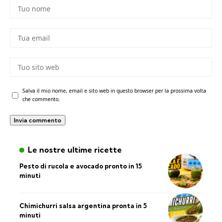
Salva il mio nome, email e sito web in questo browser per la prossima volta
che commento.
Le nostre ultime ricette
Pesto di rucola e avocado pronto in 15
minuti
Chimichurri salsa argentina pronta in 5
minuti