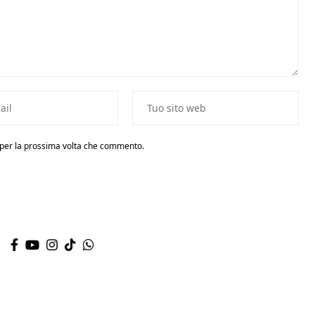
r per la prossima volta che commento.