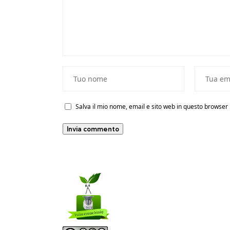
Salva il mio nome, email e sito web in questo browse