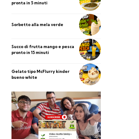
pronta in 5 minuti
Sorbetto alla mela verde
Succo di frutta mango e pesca
pronto in 15 minuti
Gelato tipo McFlurry kinder
bueno white