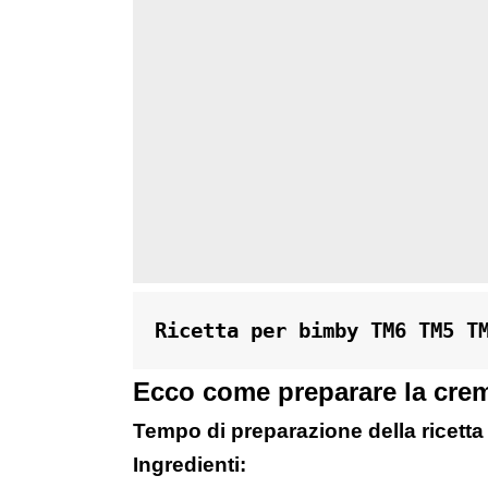
Ricetta per bimby TM6 TM5 T
Ecco come preparare la crema
Tempo di preparazione della ricetta
Ingredienti: