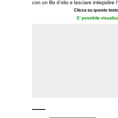
con un filo d’olio e lasciare intiepidire
Clicca su questo testo
E’ possibile visualiz