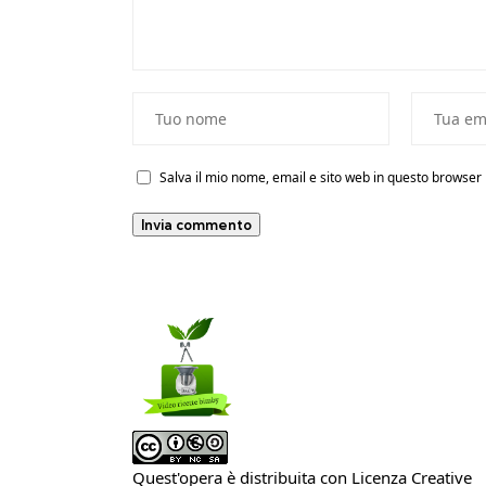
Salva il mio nome, email e sito web in questo browse
Quest'opera è distribuita con Licenza
Creative