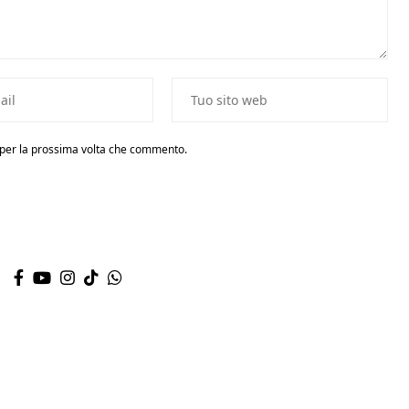
r per la prossima volta che commento.