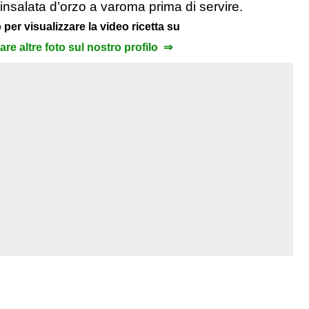
 l’insalata d’orzo a varoma prima di servire.
 per visualizzare la video ricetta su
zare altre foto sul nostro profilo ⇒