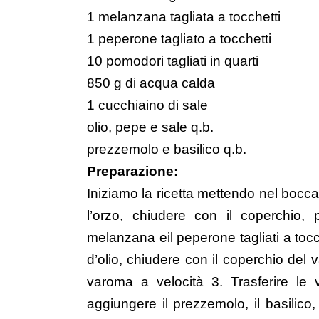
1 melanzana tagliata a tocchetti
1 peperone tagliato a tocchetti
10 pomodori tagliati in quarti
850 g di acqua calda
1 cucchiaino di sale
olio, pepe e sale q.b.
prezzemolo e basilico q.b.
Preparazione:
Iniziamo la ricetta mettendo nel boccal
l’orzo, chiudere con il coperchio, 
melanzana eil peperone tagliati a tocch
d’olio, chiudere con il coperchio del
varoma a velocità 3. Trasferire le v
aggiungere il prezzemolo, il basilico,