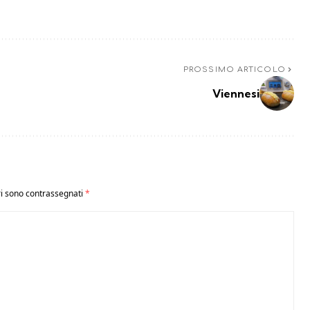
PROSSIMO ARTICOLO
Viennesi
ri sono contrassegnati
*