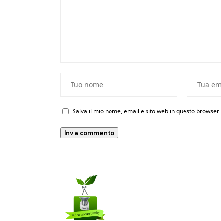
Salva il mio nome, email e sito web in questo browse