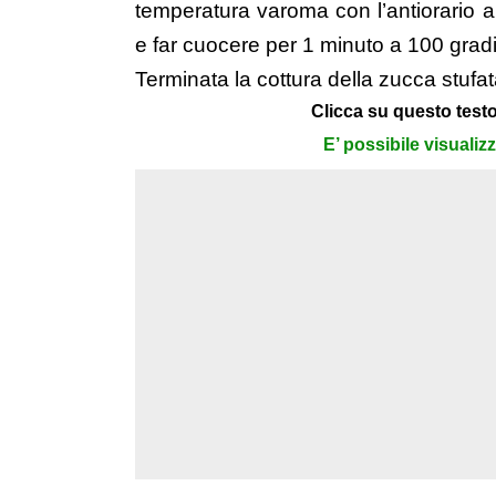
temperatura varoma con l’antiorario a v
e far cuocere per 1 minuto a 100 gradi c
Terminata la cottura della zucca stufat
Clicca su questo testo
E’ possibile visualiz