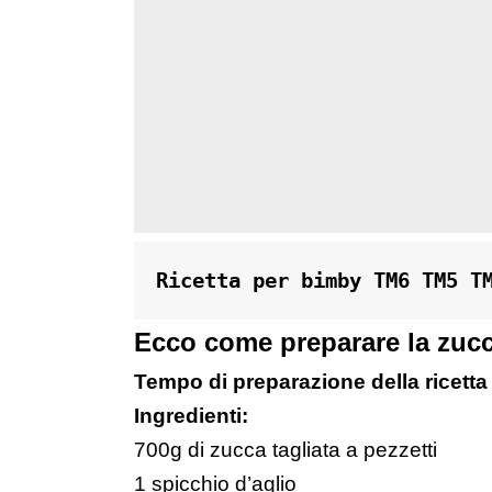
Ricetta per bimby TM6 TM5 T
Ecco come preparare la zucc
Tempo di preparazione della ricetta
Ingredienti:
700g di zucca tagliata a pezzetti
1 spicchio d’aglio