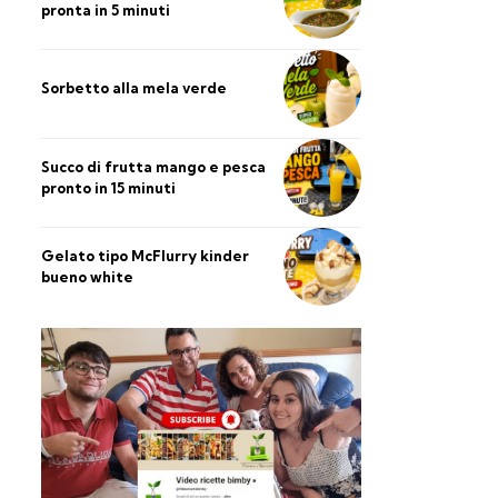
pronta in 5 minuti
Sorbetto alla mela verde
Succo di frutta mango e pesca
pronto in 15 minuti
Gelato tipo McFlurry kinder
bueno white