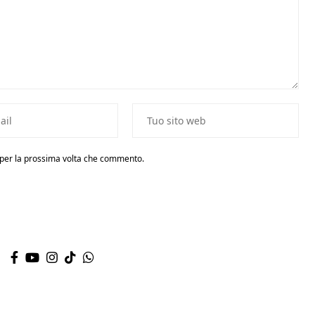
r per la prossima volta che commento.