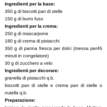
Ingredienti per la base:
350 g di biscotti pan di stelle
150 g di burro fuso
Ingredienti per la crema:
250 g di mascarpone
180 g di crema di pistacchi
350 g di panna fresca per dolci (messa per45
minuti in congelatore)
30 g di zucchero a velo
Ingredienti per decorare:
granella di pistacchi q.b.
biscotti pan di stelle e crema pan di stelle o
nutella q.b.
Preparazione: