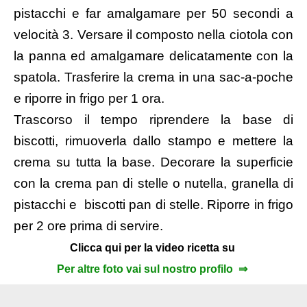
pistacchi e far amalgamare per 50 secondi a
velocità 3. Versare il composto nella ciotola con
la panna ed amalgamare delicatamente con la
spatola. Trasferire la crema in una sac-a-poche
e riporre in frigo per 1 ora.
Trascorso il tempo riprendere la base di
biscotti, rimuoverla dallo stampo e mettere la
crema su tutta la base. Decorare la superficie
con la crema pan di stelle o nutella, granella di
pistacchi e biscotti pan di stelle. Riporre in frigo
per 2 ore prima di servire.
Clicca qui per la video ricetta su
Per altre foto vai sul nostro profilo ⇒