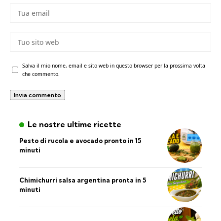
Salva il mio nome, email e sito web in questo browser per la prossima volta
che commento.
Le nostre ultime ricette
Pesto di rucola e avocado pronto in 15
minuti
Chimichurri salsa argentina pronta in 5
minuti