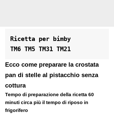
Ricetta per bimby 

TM6 TM5 TM31 TM21
Ecco come preparare la crostata
pan di stelle al pistacchio senza
cottura
Tempo di preparazione della ricetta 60
minuti circa più il tempo di riposo in
frigorifero