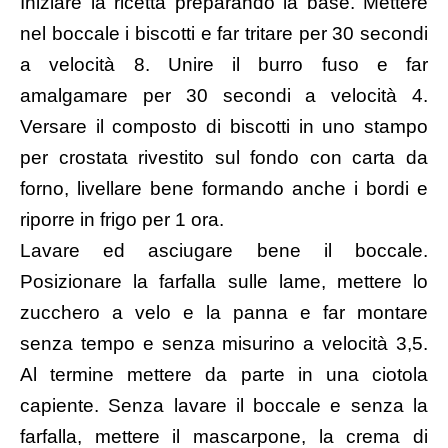
Iniziare la ricetta preparando la base. Mettere
nel boccale i biscotti e far tritare per 30 secondi
a velocità 8. Unire il burro fuso e far
amalgamare per 30 secondi a velocità 4.
Versare il composto di biscotti in uno stampo
per crostata rivestito sul fondo con carta da
forno, livellare bene formando anche i bordi e
riporre in frigo per 1 ora.
Lavare ed asciugare bene il boccale.
Posizionare la farfalla sulle lame, mettere lo
zucchero a velo e la panna e far montare
senza tempo e senza misurino a velocità 3,5.
Al termine mettere da parte in una ciotola
capiente. Senza lavare il boccale e senza la
farfalla, mettere il mascarpone, la crema di