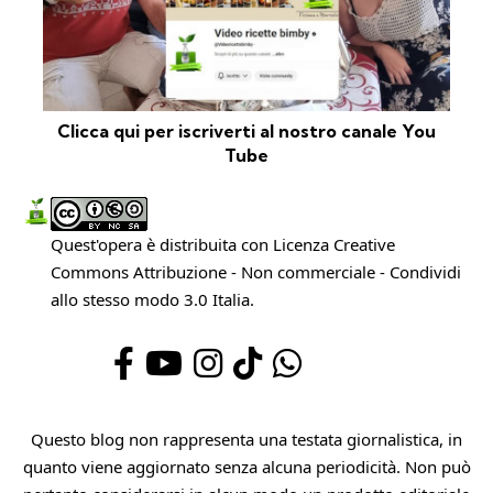
Clicca qui per iscriverti al nostro canale You
Tube
Quest'opera è distribuita con Licenza
Creative
Commons Attribuzione - Non commerciale - Condividi
allo stesso modo 3.0 Italia
.
Questo blog non rappresenta una testata giornalistica, in
quanto viene aggiornato senza alcuna periodicità. Non può