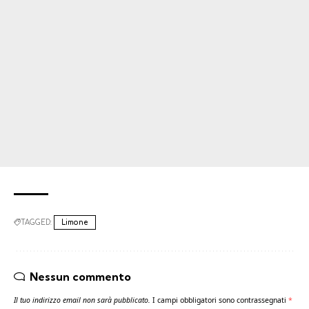
TAGGED:
Limone
Nessun commento
Il tuo indirizzo email non sarà pubblicato.
I campi obbligatori sono contrassegnati
*