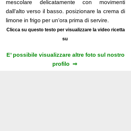
mescolare delicatamente con movimenti
dall’alto verso il basso. posizionare la crema di
limone in frigo per un’ora prima di servire.
Clicca su questo testo per visualizzare la video ricetta
su
E’ possibile visualizzare altre foto sul nostro
profilo ⇒