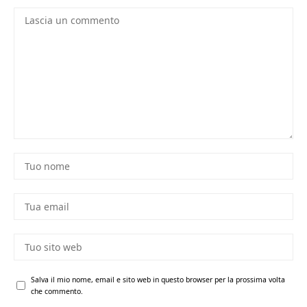
Salva il mio nome, email e sito web in questo browser per la prossima volta
che commento.