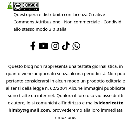
Quest'opera è distribuita con Licenza
Creative
Commons Attribuzione - Non commerciale - Condividi
allo stesso modo 3.0 Italia
.
Questo blog non rappresenta una testata giornalistica, in
quanto viene aggiornato senza alcuna periodicità. Non può
pertanto considerarsi in alcun modo un prodotto editoriale
ai sensi della legge n. 62/2001.Alcune immagini pubblicate
sono tratte da inter net. Qualora il loro uso violasse diritti
d’autore, lo si comunichi all’indirizzo e-mail:
videoricette
bimby@gmail.com
, provvederemo alla loro immediata
rimozione.