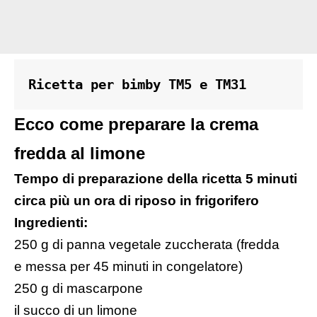
Ricetta per bimby TM5 e TM31
Ecco come preparare la crema
fredda al limone
Tempo di preparazione della ricetta 5 minuti
circa più un ora di riposo in frigorifero
Ingredienti:
250 g di panna vegetale zuccherata (fredda
e messa per 45 minuti in congelatore)
250 g di mascarpone
il succo di un limone