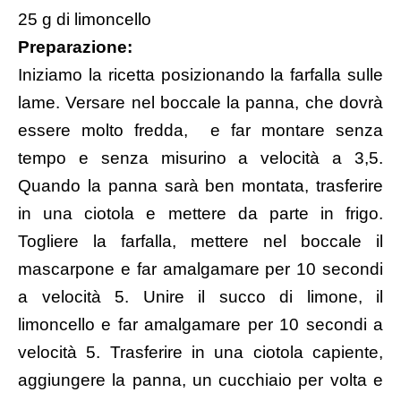
25 g di limoncello
Preparazione:
Iniziamo la ricetta posizionando la farfalla sulle
lame. Versare nel boccale la panna, che dovrà
essere molto fredda, e far montare senza
tempo e senza misurino a velocità a 3,5.
Quando la panna sarà ben montata, trasferire
in una ciotola e mettere da parte in frigo.
Togliere la farfalla, mettere nel boccale il
mascarpone e far amalgamare per 10 secondi
a velocità 5. Unire il succo di limone, il
limoncello e far amalgamare per 10 secondi a
velocità 5. Trasferire in una ciotola capiente,
aggiungere la panna, un cucchiaio per volta e