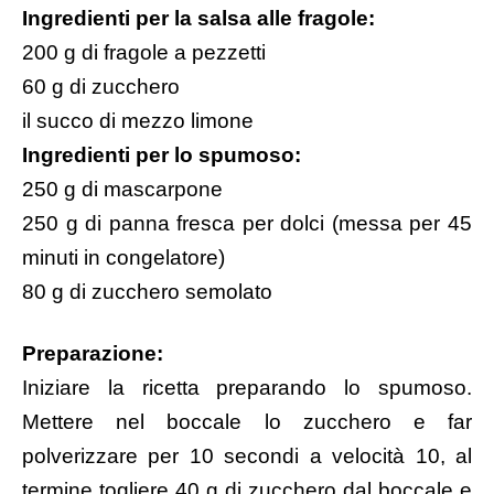
Ingredienti per la salsa alle fragole:
200 g di fragole a pezzetti
60 g di zucchero
il succo di mezzo limone
Ingredienti per lo spumoso:
250 g di mascarpone
250 g di panna fresca per dolci (messa per 45
minuti in congelatore)
80 g di zucchero semolato
Preparazione:
Iniziare la ricetta preparando lo spumoso.
Mettere nel boccale lo zucchero e far
polverizzare per 10 secondi a velocità 10, al
termine togliere 40 g di zucchero dal boccale e