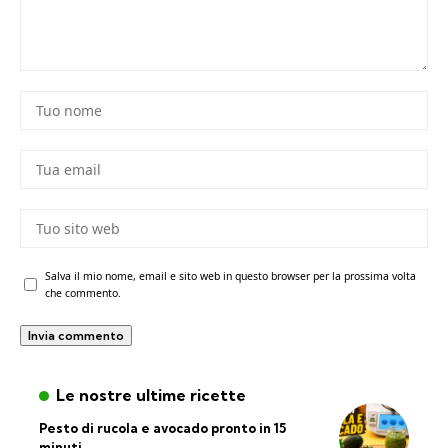
Salva il mio nome, email e sito web in questo browser per la prossima volta
che commento.
Le nostre ultime ricette
Pesto di rucola e avocado pronto in 15
minuti