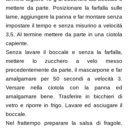
mettere da parte. Posizionare la farfalla sulle
lame, aggiungere la panna e far montare senza
impostare il tempo e senza misurino a velocità
3,5. Al termine mettere da parte in una ciotola
capiente.
Senza lavare il boccale e senza la farfalla,
mettere lo zucchero a velo messo
precedentemente da parte, il mascarpone e far
amalgamare per 50 secondi a velocità 3.
Versare nella ciotola con la panna ed
amalgamare bene. Trasferire in bicchieri di
vetro e riporre in frigo. Lavare ed asciugare il
boccale.
Nel frattempo preparare la salsa di fragole.