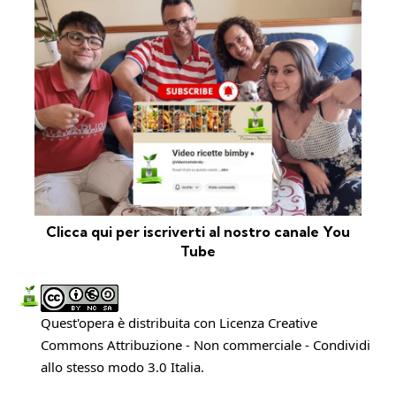
Clicca qui per iscriverti al nostro canale You
Tube
Quest'opera è distribuita con Licenza
Creative
Commons Attribuzione - Non commerciale - Condividi
allo stesso modo 3.0 Italia
.