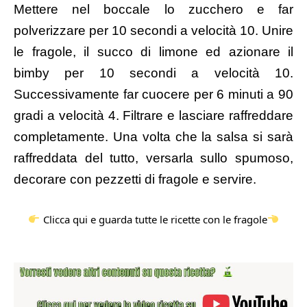
Mettere nel boccale lo zucchero e far
polverizzare per 10 secondi a velocità 10. Unire
le fragole, il succo di limone ed azionare il
bimby per 10 secondi a velocità 10.
Successivamente far cuocere per 6 minuti a 90
gradi a velocità 4. Filtrare e lasciare raffreddare
completamente. Una volta che la salsa si sarà
raffreddata del tutto, versarla sullo spumoso,
decorare con pezzetti di fragole e servire.
Clicca qui e guarda tutte le ricette con le fragole