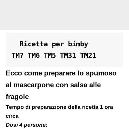
  Ricetta per bimby 

TM7 TM6 TM5 TM31 TM21
Ecco come preparare lo spumoso
al mascarpone con salsa alle
fragole
Tempo di preparazione della ricetta 1 ora
circa
Dosi 4 persone: