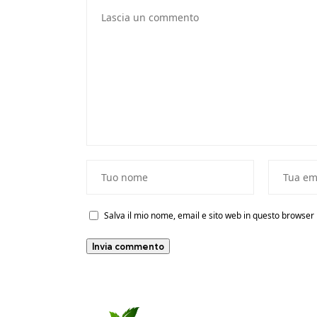
Salva il mio nome, email e sito web in questo browse