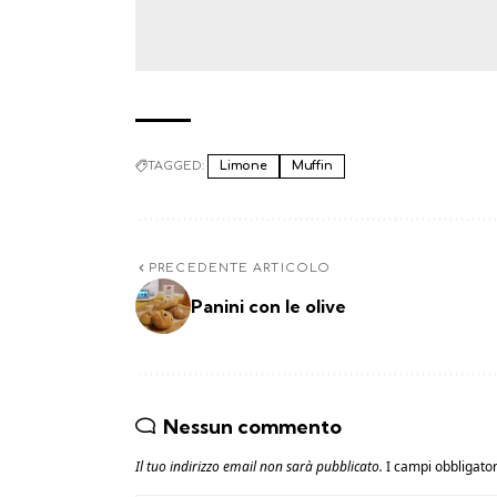
TAGGED:
Limone
Muffin
PRECEDENTE ARTICOLO
Panini con le olive
Nessun commento
Il tuo indirizzo email non sarà pubblicato.
I campi obbligato