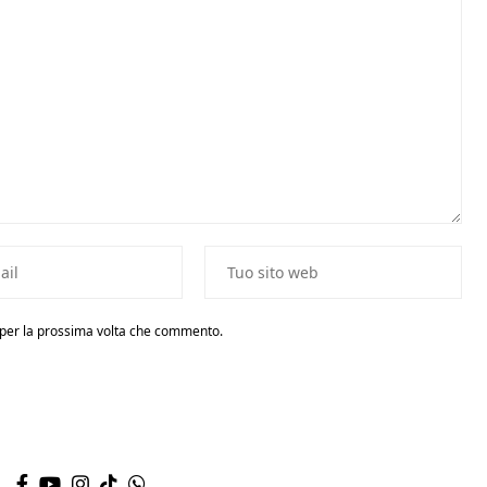
r per la prossima volta che commento.