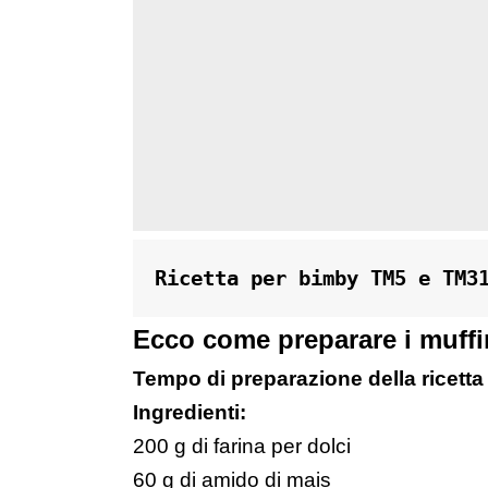
Ricetta per bimby TM5 e TM3
Ecco come preparare i muffi
Tempo di preparazione della ricetta 
Ingredienti:
200 g di farina per dolci
60 g di amido di mais