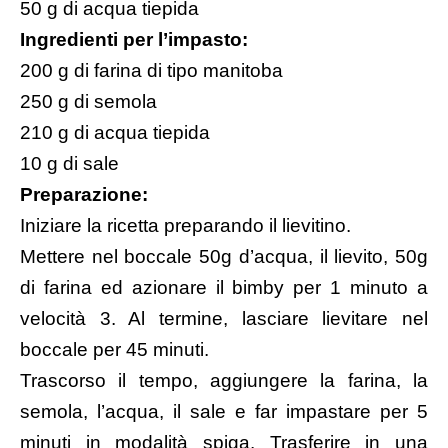
50 g di acqua tiepida
Ingredienti per l’impasto:
200 g di farina di tipo manitoba
250 g di semola
210 g di acqua tiepida
10 g di sale
Preparazione:
Iniziare la ricetta preparando il lievitino.
Mettere nel boccale 50g d’acqua, il lievito, 50g
di farina ed azionare il bimby per 1 minuto a
velocità 3. Al termine, lasciare lievitare nel
boccale per 45 minuti.
Trascorso il tempo, aggiungere la farina, la
semola, l’acqua, il sale e far impastare per 5
minuti in modalità spiga. Trasferire in una