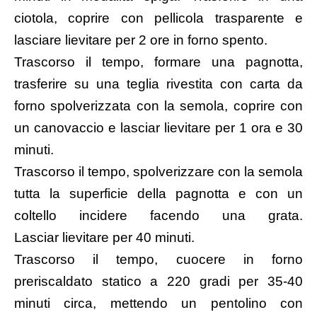
ciotola, coprire con pellicola trasparente e
lasciare lievitare per 2 ore in forno spento.
Trascorso il tempo, formare una pagnotta,
trasferire su una teglia rivestita con carta da
forno spolverizzata con la semola, coprire con
un canovaccio e lasciar lievitare per 1 ora e 30
minuti.
Trascorso il tempo, spolverizzare con la semola
tutta la superficie della pagnotta e con un
coltello incidere facendo una grata.
Lasciar lievitare per 40 minuti.
Trascorso il tempo, cuocere in forno
preriscaldato statico a 220 gradi per 35-40
minuti circa, mettendo un pentolino con