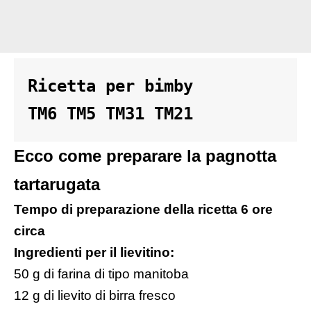
Ricetta per bimby 

TM6 TM5 TM31 TM21
Ecco come preparare la pagnotta
tartarugata
Tempo di preparazione della ricetta 6 ore
circa
Ingredienti per il lievitino:
50 g di farina di tipo manitoba
12 g di lievito di birra fresco