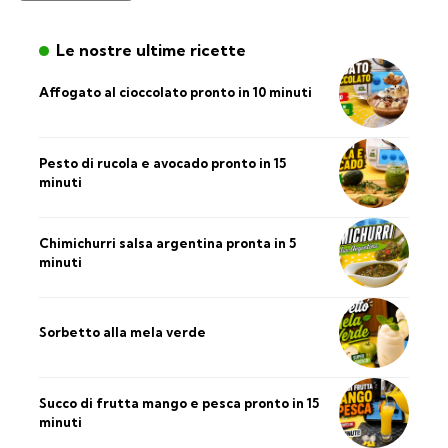
Le nostre ultime ricette
Affogato al cioccolato pronto in 10 minuti
Pesto di rucola e avocado pronto in 15
minuti
Chimichurri salsa argentina pronta in 5
minuti
Sorbetto alla mela verde
Succo di frutta mango e pesca pronto in 15
minuti