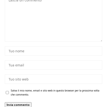
Salva il mio nome, email e sito web in questo browser per la prossima volta
che commento.