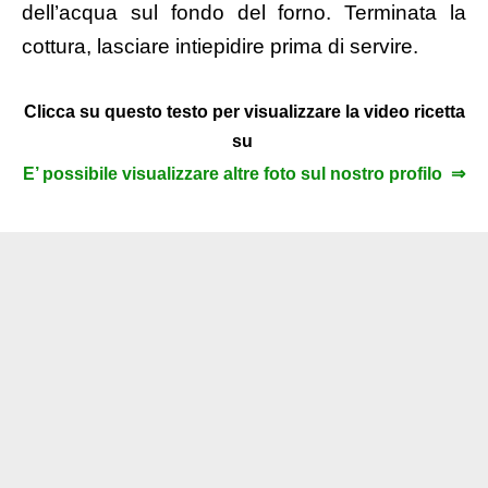
dell’acqua sul fondo del forno. Terminata la
cottura, lasciare intiepidire prima di servire.
Clicca su questo testo per visualizzare la video ricetta
su
E’ possibile visualizzare altre foto sul nostro profilo ⇒