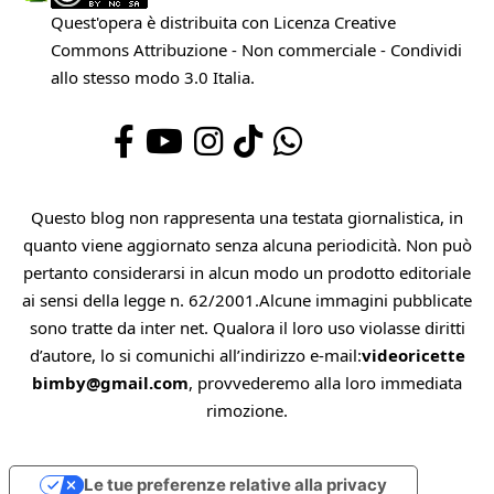
Quest'opera è distribuita con Licenza
Creative
Commons Attribuzione - Non commerciale - Condividi
allo stesso modo 3.0 Italia
.
Questo blog non rappresenta una testata giornalistica, in
quanto viene aggiornato senza alcuna periodicità. Non può
pertanto considerarsi in alcun modo un prodotto editoriale
ai sensi della legge n. 62/2001.Alcune immagini pubblicate
sono tratte da inter net. Qualora il loro uso violasse diritti
d’autore, lo si comunichi all’indirizzo e-mail:
videoricette
bimby@gmail.com
, provvederemo alla loro immediata
rimozione.
Le tue preferenze relative alla privacy