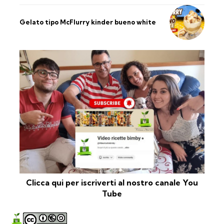
Gelato tipo McFlurry kinder bueno white
Clicca qui per iscriverti al nostro canale You
Tube