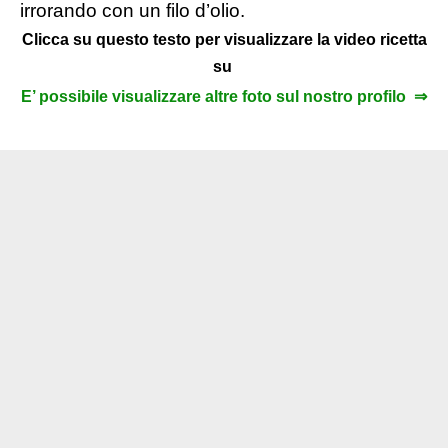
irrorando con un filo d’olio.
Clicca su questo testo per visualizzare la video ricetta
su
E’ possibile visualizzare altre foto sul nostro profilo ⇒