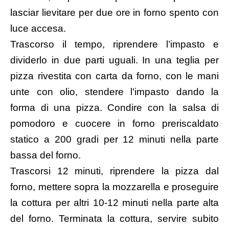
lasciar lievitare per due ore in forno spento con
luce accesa.
Trascorso il tempo, riprendere l’impasto e
dividerlo in due parti uguali. In una teglia per
pizza rivestita con carta da forno, con le mani
unte con olio, stendere l’impasto dando la
forma di una pizza. Condire con la salsa di
pomodoro e cuocere in forno preriscaldato
statico a 200 gradi per 12 minuti nella parte
bassa del forno.
Trascorsi 12 minuti, riprendere la pizza dal
forno, mettere sopra la mozzarella e proseguire
la cottura per altri 10-12 minuti nella parte alta
del forno. Terminata la cottura, servire subito