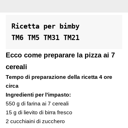
Ricetta per bimby 

TM6 TM5 TM31 TM21 
Ecco come preparare la pizza ai 7
cereali
Tempo di preparazione della ricetta 4 ore
circa
Ingredienti per l’impasto:
550 g di farina ai 7 cereali
15 g di lievito di birra fresco
2 cucchiaini di zucchero