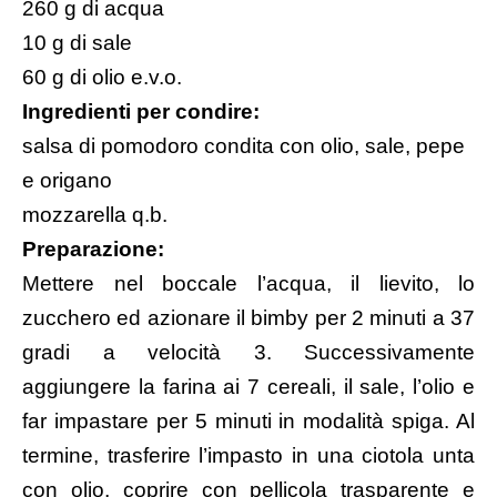
260 g di acqua
10 g di sale
60 g di olio e.v.o.
Ingredienti per condire:
salsa di pomodoro condita con olio, sale, pepe
e origano
mozzarella q.b.
Preparazione:
Mettere nel boccale l’acqua, il lievito, lo
zucchero ed azionare il bimby per 2 minuti a 37
gradi a velocità 3. Successivamente
aggiungere la farina ai 7 cereali, il sale, l’olio e
far impastare per 5 minuti in modalità spiga. Al
termine, trasferire l’impasto in una ciotola unta
con olio, coprire con pellicola trasparente e