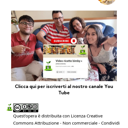
Clicca qui per iscriverti al nostro canale You
Tube
Quest'opera è distribuita con Licenza
Creative
Commons Attribuzione - Non commerciale - Condividi