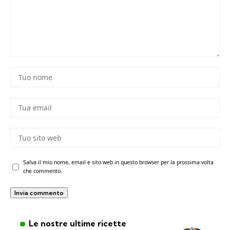
Salva il mio nome, email e sito web in questo browser per la prossima volta
che commento.
Le nostre ultime ricette