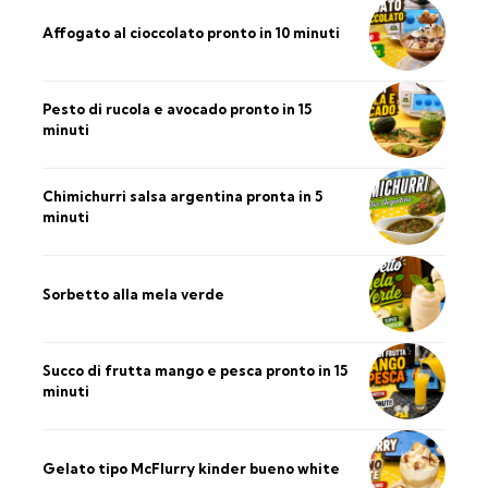
Affogato al cioccolato pronto in 10 minuti
Pesto di rucola e avocado pronto in 15
minuti
Chimichurri salsa argentina pronta in 5
minuti
Sorbetto alla mela verde
Succo di frutta mango e pesca pronto in 15
minuti
Gelato tipo McFlurry kinder bueno white