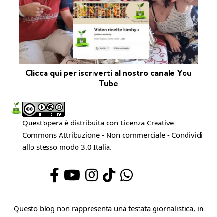
Clicca qui per iscriverti al nostro canale You
Tube
Quest'opera è distribuita con Licenza
Creative
Commons Attribuzione - Non commerciale - Condividi
allo stesso modo 3.0 Italia
.
Questo blog non rappresenta una testata giornalistica, in