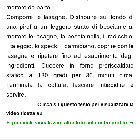
mettere da parte.
Comporre le lasagne. Distribuire sul fondo di
una pirofila un leggero strato di besciamella,
mettere le lasagne, la besciamella, il radicchio,
il taleggio, lo speck, il parmigiano, coprire con le
lasagne e ripetere fino ad esaurimento degli
ingredienti. Cuocere in forno preriscaldato
statico a 180 gradi per 30 minuti circa.
Terminata la cottura, lasciare intiepidire e
servire.
Clicca su questo testo per visualizzare la
video ricetta su
E’ possibile visualizzare altre foto sul nostro profilo ⇒