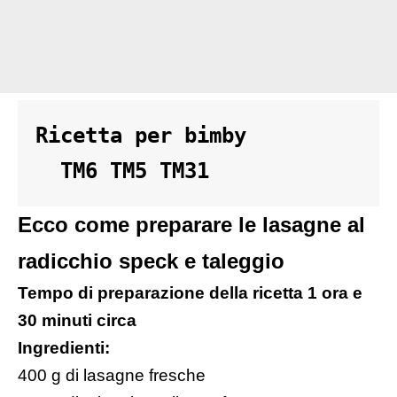
Ricetta per bimby 

  TM6 TM5 TM31
Ecco come preparare le lasagne al
radicchio speck e taleggio
Tempo di preparazione della ricetta 1 ora e
30 minuti circa
Ingredienti:
400 g di lasagne fresche