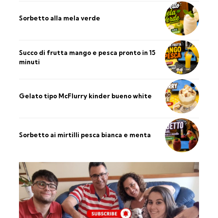
Sorbetto alla mela verde
Succo di frutta mango e pesca pronto in 15
minuti
Gelato tipo McFlurry kinder bueno white
Sorbetto ai mirtilli pesca bianca e menta