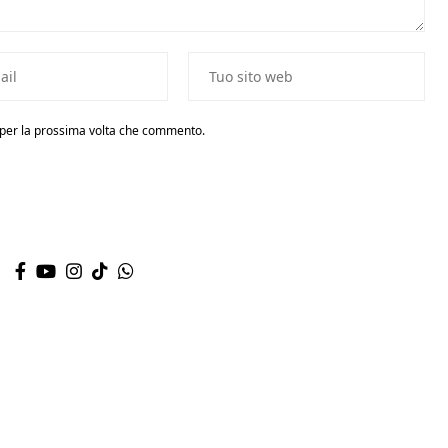
r per la prossima volta che commento.