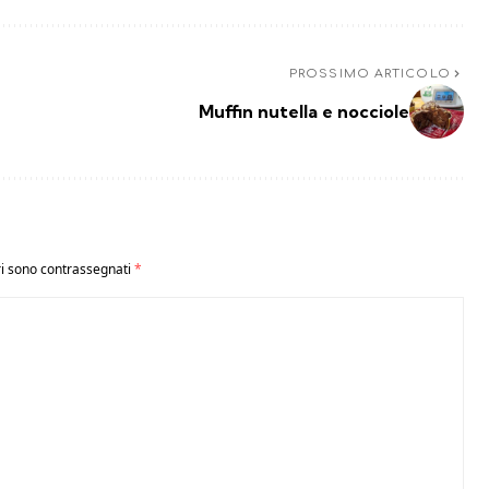
PROSSIMO ARTICOLO
Muffin nutella e nocciole
ri sono contrassegnati
*