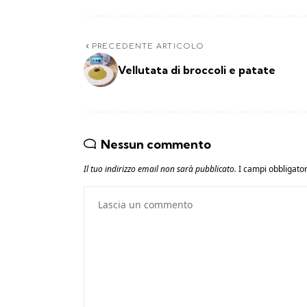
PRECEDENTE ARTICOLO
Vellutata di broccoli e patate
Nessun commento
Il tuo indirizzo email non sarà pubblicato.
I campi obbligato