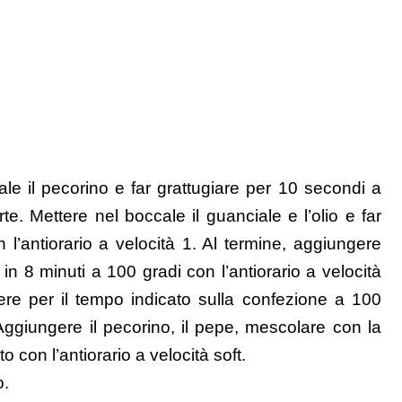
ale il pecorino e far grattugiare per 10 secondi a
te. Mettere nel boccale il guanciale e l’olio e far
l’antiorario a velocità 1. Al termine, aggiungere
e in 8 minuti a 100 gradi con l’antiorario a velocità
ere per il tempo indicato sulla confezione a 100
. Aggiungere il pecorino, il pepe, mescolare con la
con l’antiorario a velocità soft.
o.