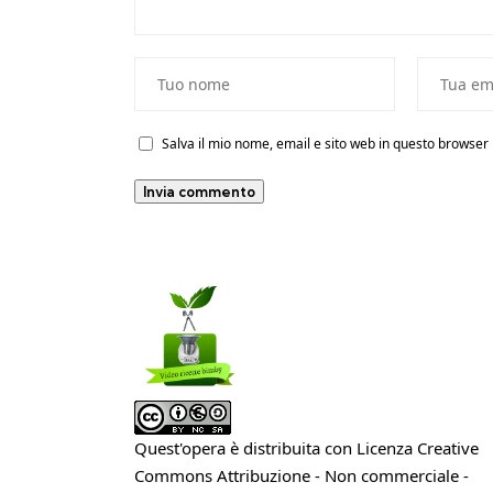
Salva il mio nome, email e sito web in questo browse
Quest'opera è distribuita con Licenza
Creative
Commons Attribuzione - Non commerciale -