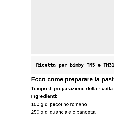
Ricetta per bimby TM5 e TM3
Ecco come preparare la pasta
Tempo di preparazione della ricetta
Ingredienti:
100 g di pecorino romano
250 g di guanciale o pancetta