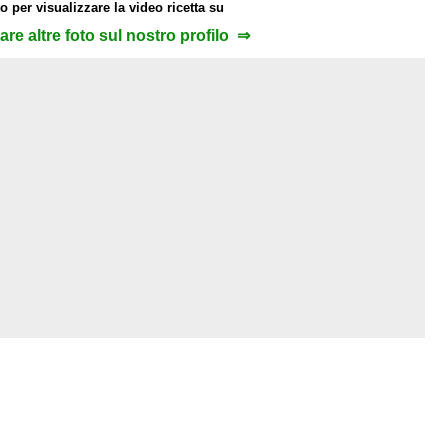
o per visualizzare la video ricetta su
zare altre foto sul nostro profilo ⇒