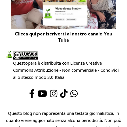
Clicca qui per iscriverti al nostro canale You
Tube
Quest'opera è distribuita con Licenza
Creative
Commons Attribuzione - Non commerciale - Condividi
allo stesso modo 3.0 Italia
.
Questo blog non rappresenta una testata giornalistica, in
quanto viene aggiornato senza alcuna periodicità. Non può