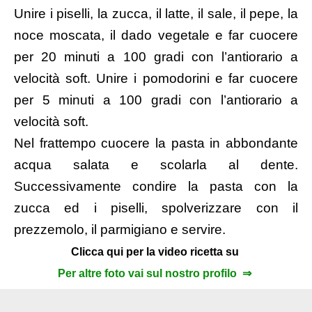
Unire i piselli, la zucca, il latte, il sale, il pepe, la
noce moscata, il dado vegetale e far cuocere
per 20 minuti a 100 gradi con l’antiorario a
velocità soft. Unire i pomodorini e far cuocere
per 5 minuti a 100 gradi con l’antiorario a
velocità soft.
Nel frattempo cuocere la pasta in abbondante
acqua salata e scolarla al dente.
Successivamente condire la pasta con la
zucca ed i piselli, spolverizzare con il
prezzemolo, il parmigiano e servire.
Clicca qui per la video ricetta su
Per altre foto vai sul nostro profilo ⇒