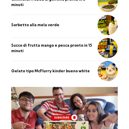
minuti
Sorbetto alla mela verde
Succo di frutta mango e pesca pronto in 15
minuti
Gelato tipo McFlurry kinder bueno white