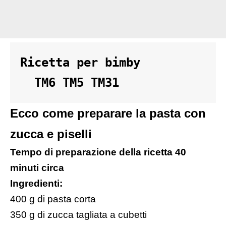
Ricetta per bimby 

  TM6 TM5 TM31
Ecco come preparare la pasta con
zucca e piselli
Tempo di preparazione della ricetta 40
minuti circa
Ingredienti:
400 g di pasta corta
350 g di zucca tagliata a cubetti