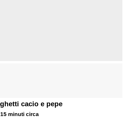
ghetti cacio e pepe
 15 minuti circa