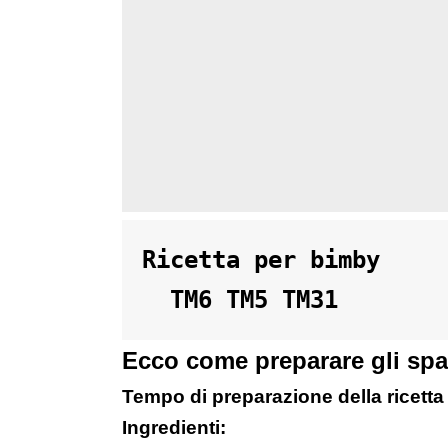
Ricetta per bimby 

  TM6 TM5 TM31
Ecco come preparare gli spa
Tempo di preparazione della ricetta
Ingredienti: