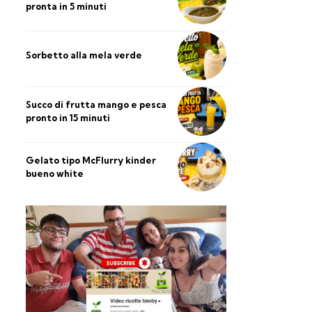
pronta in 5 minuti
Sorbetto alla mela verde
Succo di frutta mango e pesca
pronto in 15 minuti
Gelato tipo McFlurry kinder
bueno white