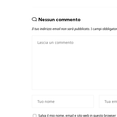
Nessun commento
Il tuo indirizzo email non sarà pubblicato.
I campi obbligato
Salva il mio nome, email e sito web in questo browse