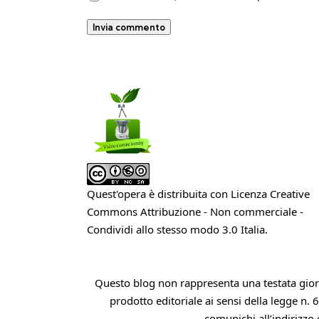
Quest'opera è distribuita con Licenza
Creative
Commons Attribuzione - Non commerciale -
Condividi allo stesso modo 3.0 Italia
.
Questo blog non rappresenta una testata giorn
prodotto editoriale ai sensi della legge n. 
comunichi all’indirizzo 