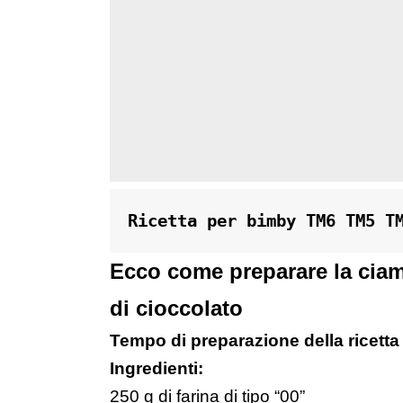
Ricetta per bimby TM6 TM5 T
Ecco come preparare la ciam
di cioccolato
Tempo di preparazione della ricetta
Ingredienti:
250 g di farina di tipo “00”