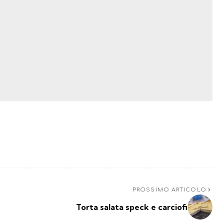
PROSSIMO ARTICOLO
Torta salata speck e carciofi