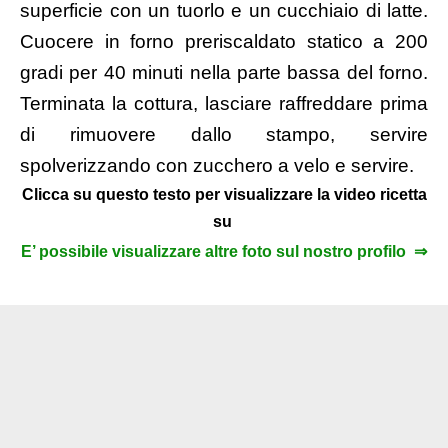
superficie con un tuorlo e un cucchiaio di latte.
Cuocere in forno preriscaldato statico a 200
gradi per 40 minuti nella parte bassa del forno.
Terminata la cottura, lasciare raffreddare prima
di rimuovere dallo stampo, servire
spolverizzando con zucchero a velo e servire.
Clicca su questo testo per visualizzare la video ricetta
su
E’ possibile visualizzare altre foto sul nostro profilo ⇒