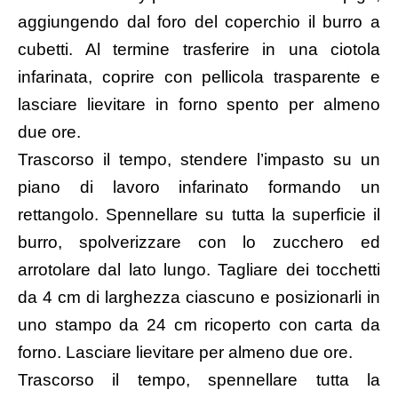
aggiungendo dal foro del coperchio il burro a
cubetti. Al termine trasferire in una ciotola
infarinata, coprire con pellicola trasparente e
lasciare lievitare in forno spento per almeno
due ore.
Trascorso il tempo, stendere l’impasto su un
piano di lavoro infarinato formando un
rettangolo. Spennellare su tutta la superficie il
burro, spolverizzare con lo zucchero ed
arrotolare dal lato lungo. Tagliare dei tocchetti
da 4 cm di larghezza ciascuno e posizionarli in
uno stampo da 24 cm ricoperto con carta da
forno. Lasciare lievitare per almeno due ore.
Trascorso il tempo, spennellare tutta la