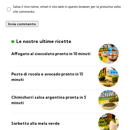
Salva il mio nome, email e sito web in questo browser per la prossima volta
che commento.
Le nostre ultime ricette
Affogato al cioccolato pronto in 10 minuti
Pesto di rucola e avocado pronto in 15
minuti
Chimichurri salsa argentina pronta in 5
minuti
Sorbetto alla mela verde