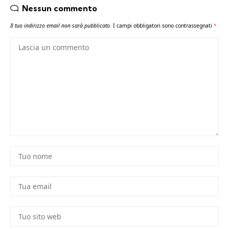
Nessun commento
Il tuo indirizzo email non sarà pubblicato.
I campi obbligatori sono contrassegnati
*