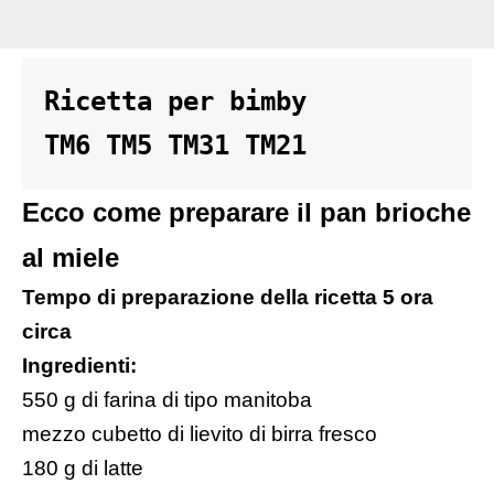
Ricetta per bimby 

TM6 TM5 TM31 TM21
Ecco come preparare il pan brioche
al miele
Tempo di preparazione della ricetta 5 ora
circa
Ingredienti:
550 g di farina di tipo manitoba
mezzo cubetto di lievito di birra fresco
180 g di latte