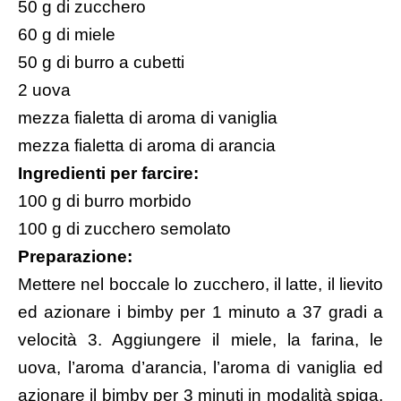
50 g di zucchero
60 g di miele
50 g di burro a cubetti
2 uova
mezza fialetta di aroma di vaniglia
mezza fialetta di aroma di arancia
Ingredienti per farcire:
100 g di burro morbido
100 g di zucchero semolato
Preparazione:
Mettere nel boccale lo zucchero, il latte, il lievito
ed azionare i bimby per 1 minuto a 37 gradi a
velocità 3. Aggiungere il miele, la farina, le
uova, l’aroma d’arancia, l’aroma di vaniglia ed
azionare il bimby per 3 minuti in modalità spiga,