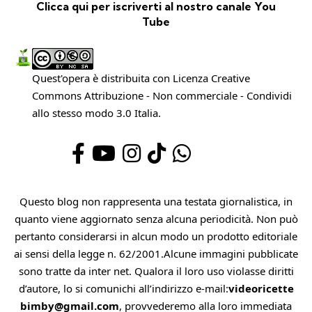
Clicca qui per iscriverti al nostro canale You
Tube
Quest'opera è distribuita con Licenza
Creative
Commons Attribuzione - Non commerciale - Condividi
allo stesso modo 3.0 Italia
.
Questo blog non rappresenta una testata giornalistica, in
quanto viene aggiornato senza alcuna periodicità. Non può
pertanto considerarsi in alcun modo un prodotto editoriale
ai sensi della legge n. 62/2001.Alcune immagini pubblicate
sono tratte da inter net. Qualora il loro uso violasse diritti
d’autore, lo si comunichi all’indirizzo e-mail:
videoricette
bimby@gmail.com
, provvederemo alla loro immediata