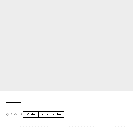
TAGGED:
Miele
Pan Brioche