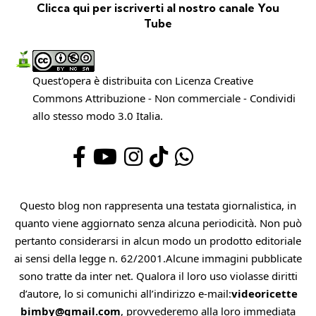
Clicca qui per iscriverti al nostro canale You
Tube
Quest'opera è distribuita con Licenza
Creative
Commons Attribuzione - Non commerciale - Condividi
allo stesso modo 3.0 Italia
.
Questo blog non rappresenta una testata giornalistica, in
quanto viene aggiornato senza alcuna periodicità. Non può
pertanto considerarsi in alcun modo un prodotto editoriale
ai sensi della legge n. 62/2001.Alcune immagini pubblicate
sono tratte da inter net. Qualora il loro uso violasse diritti
d’autore, lo si comunichi all’indirizzo e-mail:
videoricette
bimby@gmail.com
, provvederemo alla loro immediata