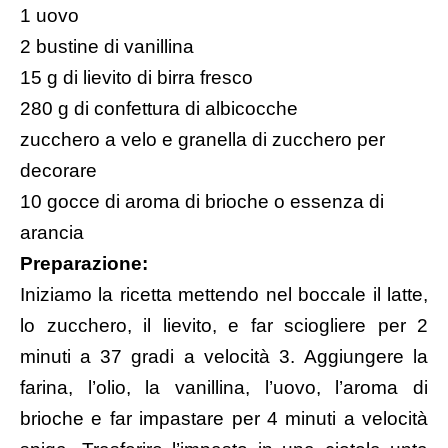
1 uovo
2 bustine di vanillina
15 g di lievito di birra fresco
280 g di confettura di albicocche
zucchero a velo e granella di zucchero per
decorare
10 gocce di aroma di brioche o essenza di
arancia
Preparazione:
Iniziamo la ricetta mettendo nel boccale il latte,
lo zucchero, il lievito, e far sciogliere per 2
minuti a 37 gradi a velocità 3. Aggiungere la
farina, l’olio, la vanillina, l’uovo, l’aroma di
brioche e far impastare per 4 minuti a velocità