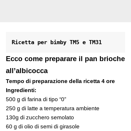
Ricetta per bimby TM5 e TM31
Ecco come preparare il pan brioche
all’albicocca
Tempo di preparazione della ricetta 4 ore
Ingredienti:
500 g di farina di tipo “0”
250 g di latte a temperatura ambiente
130g di zucchero semolato
60 g di olio di semi di girasole