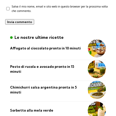
Salva il mio nome, email e sito web in questo browser per la prossima volta
che commento.
Le nostre ultime ricette
Affogato al cioccolato pronto in 10 minuti
Pesto di rucola e avocado pronto in 15
minuti
Chimichurri salsa argentina pronta in 5
minuti
Sorbetto alla mela verde