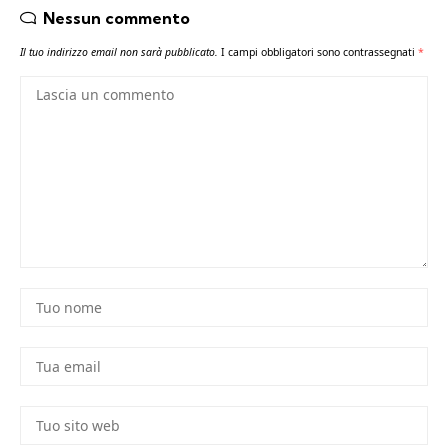
Nessun commento
Il tuo indirizzo email non sarà pubblicato.
I campi obbligatori sono contrassegnati
*