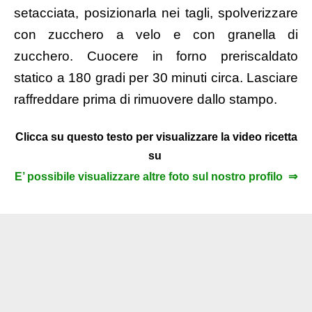
setacciata, posizionarla nei tagli, spolverizzare
con zucchero a velo e con granella di
zucchero. Cuocere in forno preriscaldato
statico a 180 gradi per 30 minuti circa. Lasciare
raffreddare prima di rimuovere dallo stampo.
Clicca su questo testo per visualizzare la video ricetta
su
E’ possibile visualizzare altre foto sul nostro profilo ⇒