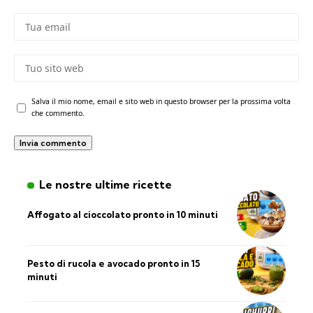
Salva il mio nome, email e sito web in questo browser per la prossima volta
che commento.
Le nostre ultime ricette
Affogato al cioccolato pronto in 10 minuti
Pesto di rucola e avocado pronto in 15
minuti