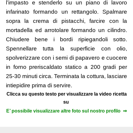
l’impasto e stenderlo su un piano di lavoro
infarinato formando un rettangolo. Spalmare
sopra la crema di pistacchi, farcire con la
mortadella ed arrotolare formando un cilindro.
Chiudere bene i bordi ripiegandoli sotto.
Spennellare tutta la superficie con olio,
spolverizzare con i semi di papavero e cuocere
in forno preriscaldato statico a 200 gradi per
25-30 minuti circa. Terminata la cottura, lasciare
intiepidire prima di servire.
Clicca su questo testo per visualizzare la video ricetta
su
E’ possibile visualizzare altre foto sul nostro profilo ⇒