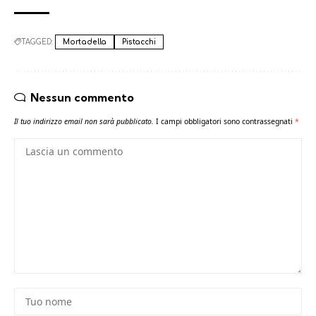
TAGGED:
Mortadella
Pistacchi
Nessun commento
Il tuo indirizzo email non sarà pubblicato.
I campi obbligatori sono contrassegnati
*