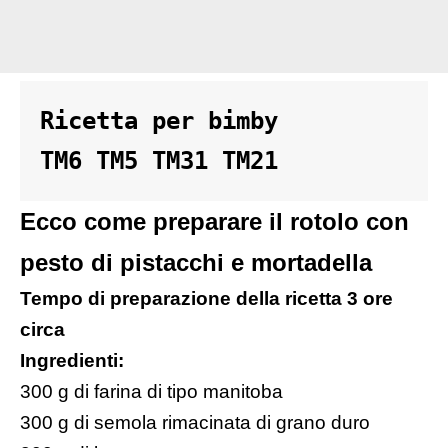
Ricetta per bimby 
TM6 TM5 TM31 TM21
Ecco come preparare il rotolo con
pesto di pistacchi e mortadella
Tempo di preparazione della ricetta 3 ore
circa
Ingredienti:
300 g di farina di tipo manitoba
300 g di semola rimacinata di grano duro