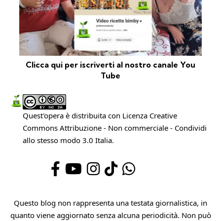
Clicca qui per iscriverti al nostro canale You
Tube
Quest'opera è distribuita con Licenza
Creative
Commons Attribuzione - Non commerciale - Condividi
allo stesso modo 3.0 Italia
.
Questo blog non rappresenta una testata giornalistica, in
quanto viene aggiornato senza alcuna periodicità. Non può