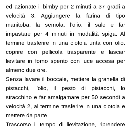
ed azionate il bimby per 2 minuti a 37 gradi a
velocità 3. Aggiungere la farina di tipo
manitoba, la semola, l’olio, il sale e far
impastare per 4 minuti in modalità spiga. Al
termine trasferire in una ciotola unta con olio,
coprire con pellicola trasparente e lasciar
lievitare in forno spento con luce accesa per
almeno due ore.
Senza lavare il boccale, mettere la granella di
pistacchi, l’olio, il pesto di pistacchi, lo
stracchino e far amalgamare per 50 secondi a
velocità 2, al termine trasferire in una ciotola e
mettere da parte.
Trascorso il tempo di lievitazione, riprendere